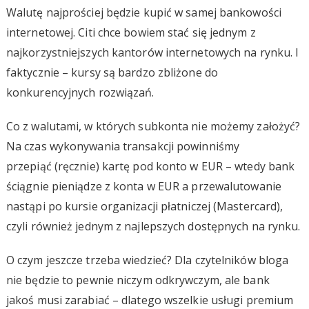
Walutę najprościej będzie kupić w samej bankowości
internetowej. Citi chce bowiem stać się jednym z
najkorzystniejszych kantorów internetowych na rynku. I
faktycznie – kursy są bardzo zbliżone do
konkurencyjnych rozwiązań.
Co z walutami, w których subkonta nie możemy założyć?
Na czas wykonywania transakcji powinniśmy
przepiąć (ręcznie) kartę pod konto w EUR – wtedy bank
ściągnie pieniądze z konta w EUR a przewalutowanie
nastąpi po kursie organizacji płatniczej (Mastercard),
czyli również jednym z najlepszych dostępnych na rynku.
O czym jeszcze trzeba wiedzieć? Dla czytelników bloga
nie będzie to pewnie niczym odkrywczym, ale bank
jakoś musi zarabiać – dlatego wszelkie usługi premium