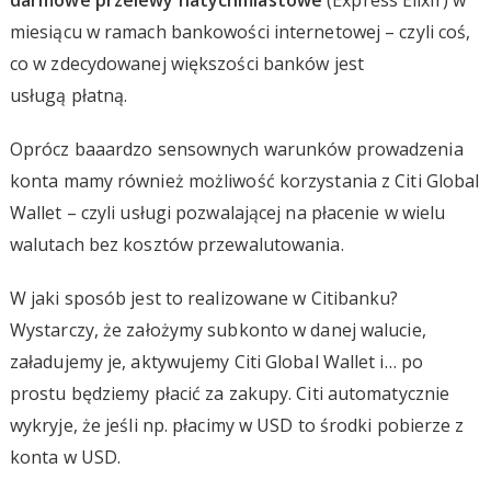
miesiącu w ramach bankowości internetowej – czyli coś,
co w zdecydowanej większości banków jest
usługą płatną.
Oprócz baaardzo sensownych warunków prowadzenia
konta mamy również możliwość korzystania z Citi Global
Wallet – czyli usługi pozwalającej na płacenie w wielu
walutach bez kosztów przewalutowania.
W jaki sposób jest to realizowane w Citibanku?
Wystarczy, że założymy subkonto w danej walucie,
załadujemy je, aktywujemy Citi Global Wallet i… po
prostu będziemy płacić za zakupy. Citi automatycznie
wykryje, że jeśli np. płacimy w USD to środki pobierze z
konta w USD.