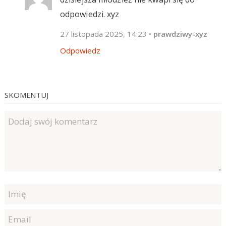
odpowiedzi. xyz
27 listopada 2025, 14:23
•
prawdziwy-xyz
Odpowiedz
SKOMENTUJ