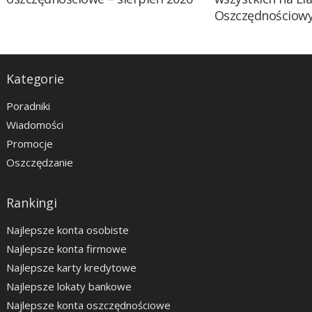
Oszczędnościow
Kategorie
Poradniki
Wiadomości
Promocje
Oszczędzanie
Rankingi
Najlepsze konta osobiste
Najlepsze konta firmowe
Najlepsze karty kredytowe
Najlepsze lokaty bankowe
Najlepsze konta oszczędnościowe