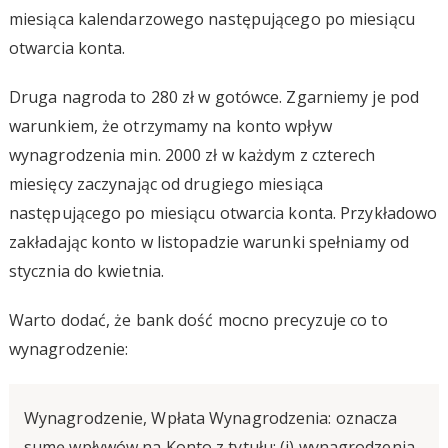
miesiąca kalendarzowego następującego po miesiącu
otwarcia konta.
Druga nagroda to 280 zł w gotówce. Zgarniemy je pod
warunkiem, że otrzymamy na konto wpływ
wynagrodzenia min. 2000 zł w każdym z czterech
miesięcy zaczynając od drugiego miesiąca
następującego po miesiącu otwarcia konta. Przykładowo
zakładając konto w listopadzie warunki spełniamy od
stycznia do kwietnia.
Warto dodać, że bank dość mocno precyzuje co to
wynagrodzenie:
Wynagrodzenie, Wpłata Wynagrodzenia: oznacza
sumę wpływów na Konto z tytułu: (i) wynagrodzenia