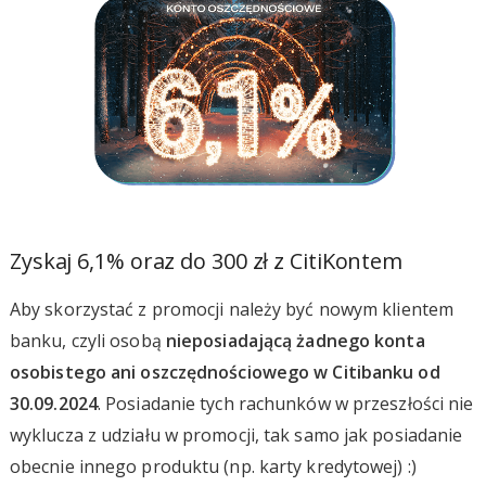
Zyskaj 6,1% oraz do 300 zł z CitiKontem
Aby skorzystać z promocji należy być nowym klientem
banku, czyli osobą
nieposiadającą żadnego konta
osobistego ani oszczędnościowego w Citibanku od
30.09.2024
. Posiadanie tych rachunków w przeszłości nie
wyklucza z udziału w promocji, tak samo jak posiadanie
obecnie innego produktu (np. karty kredytowej) :)