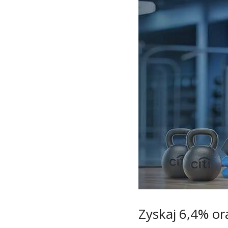
Zyskaj 6,4% or