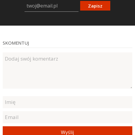
Zapisz
SKOMENTUJ
Wyślij