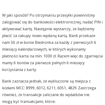
W jaki sposób? Po otrzymaniu przesyłki powinniśmy
zalogować się do bankowości elektronicznej, nadać PIN i
aktywować kartę. Następnie wystarczy, że będziemy
płacić za zakupy nowo-wydaną kartą. Bank przekaże
nam 50 zł w bonie Biedronka za każdy z pierwszych 6
miesięcy kalendarzowych, w których wykonamy
płatności karta na min. 1000 zł. Razem więc do zgarnięcia
mamy 6 bonów za pierwsze pełnych 6 miesięcy
korzystania z karty.
Bank zaznacza jednak, że wykluczone są miejsca z
kodami MCC: 8999, 6012, 6211, 6051, 4829. Zastrzega
również, że transakcje zaliczane do wydatków nie
mogą być transakcjami, które: