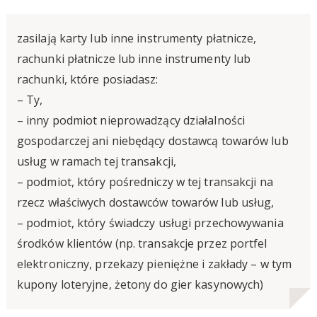
zasilają karty lub inne instrumenty płatnicze,
rachunki płatnicze lub inne instrumenty lub
rachunki, które posiadasz:
– Ty,
– inny podmiot nieprowadzący działalności
gospodarczej ani niebędący dostawcą towarów lub
usług w ramach tej transakcji,
– podmiot, który pośredniczy w tej transakcji na
rzecz właściwych dostawców towarów lub usług,
– podmiot, który świadczy usługi przechowywania
środków klientów (np. transakcje przez portfel
elektroniczny, przekazy pieniężne i zakłady – w tym
kupony loteryjne, żetony do gier kasynowych)