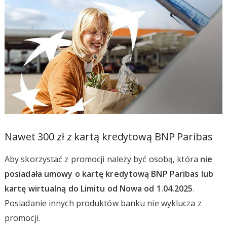
Nawet 300 zł z kartą kredytową BNP Paribas
Aby skorzystać z promocji należy być osobą, która
nie
posiadała umowy o kartę kredytową BNP Paribas lub
kartę wirtualną do Limitu od Nowa od 1.04.2025
.
Posiadanie innych produktów banku nie wyklucza z
promocji.