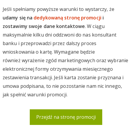
Jeśli spełniamy powyższe warunki to wystarczy, że
udamy się na
dedykowaną stronę promocji
i
zostawimy swoje dane kontaktowe
. W ciągu
maksymalnie kilku dni oddzwoni do nas konsultant
banku i przeprowadzi przez dalszy proces
wnioskowania o kartę. Wymagane będzie
również wyrażenie zgód marketingowych oraz wybranie
elektronicznej formy otrzymywania miesięcznego
zestawienia transakcji. Jeśli karta zostanie przyznana i
umowa podpisana, to nie pozostanie nam nic innego,
jak spełnić warunki promocji.
Przejdź na stronę promocji