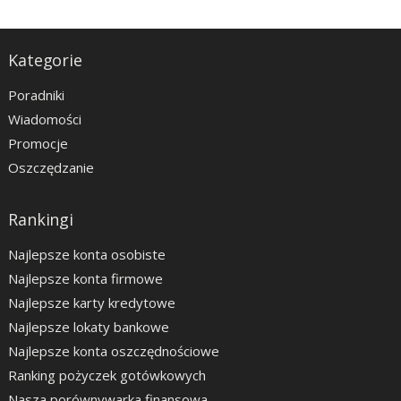
Kategorie
Poradniki
Wiadomości
Promocje
Oszczędzanie
Rankingi
Najlepsze konta osobiste
Najlepsze konta firmowe
Najlepsze karty kredytowe
Najlepsze lokaty bankowe
Najlepsze konta oszczędnościowe
Ranking pożyczek gotówkowych
Nasza porównywarka finansowa