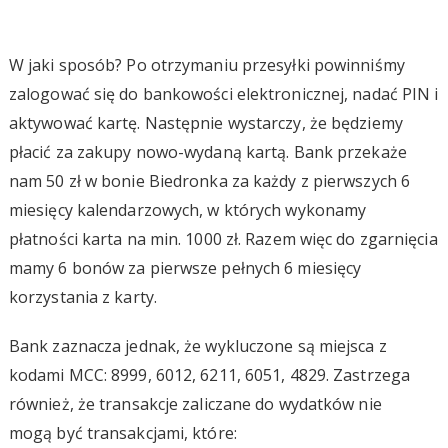
W jaki sposób? Po otrzymaniu przesyłki powinniśmy
zalogować się do bankowości elektronicznej, nadać PIN i
aktywować kartę. Następnie wystarczy, że będziemy
płacić za zakupy nowo-wydaną kartą. Bank przekaże
nam 50 zł w bonie Biedronka za każdy z pierwszych 6
miesięcy kalendarzowych, w których wykonamy
płatności karta na min. 1000 zł. Razem więc do zgarnięcia
mamy 6 bonów za pierwsze pełnych 6 miesięcy
korzystania z karty.
Bank zaznacza jednak, że wykluczone są miejsca z
kodami MCC: 8999, 6012, 6211, 6051, 4829. Zastrzega
również, że transakcje zaliczane do wydatków nie
mogą być transakcjami, które: