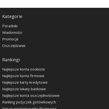
Kategorie
Poradniki
Wiadomości
Promocje
Oszczędzanie
Rankingi
Najlepsze konta osobiste
Najlepsze konta firmowe
Najlepsze karty kredytowe
Najlepsze lokaty bankowe
Najlepsze konta oszczędnościowe
Ranking pożyczek gotówkowych
Nasza porównywarka finansowa