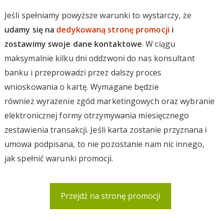
Jeśli spełniamy powyższe warunki to wystarczy, że
udamy się na
dedykowaną stronę promocji
i
zostawimy swoje dane kontaktowe
. W ciągu
maksymalnie kilku dni oddzwoni do nas konsultant
banku i przeprowadzi przez dalszy proces
wnioskowania o kartę. Wymagane będzie
również wyrażenie zgód marketingowych oraz wybranie
elektronicznej formy otrzymywania miesięcznego
zestawienia transakcji. Jeśli karta zostanie przyznana i
umowa podpisana, to nie pozostanie nam nic innego,
jak spełnić warunki promocji.
Przejdź na stronę promocji