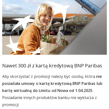
Nawet 300 zł z kartą kredytową BNP Paribas
Aby skorzystać z promocji należy być osobą, która
nie
posiadała umowy o kartę kredytową BNP Paribas lub
kartę wirtualną do Limitu od Nowa od 1.04.2025
.
Posiadanie innych produktów banku nie wyklucza z
promocji.