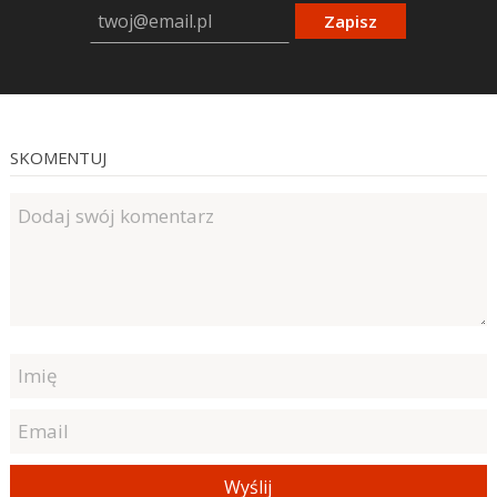
Zapisz
SKOMENTUJ
Wyślij