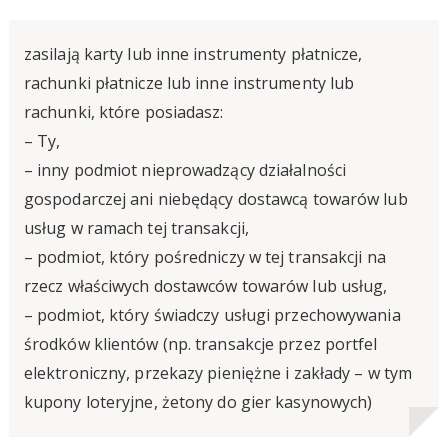
zasilają karty lub inne instrumenty płatnicze,
rachunki płatnicze lub inne instrumenty lub
rachunki, które posiadasz:
– Ty,
– inny podmiot nieprowadzący działalności
gospodarczej ani niebędący dostawcą towarów lub
usług w ramach tej transakcji,
– podmiot, który pośredniczy w tej transakcji na
rzecz właściwych dostawców towarów lub usług,
– podmiot, który świadczy usługi przechowywania
środków klientów (np. transakcje przez portfel
elektroniczny, przekazy pieniężne i zakłady – w tym
kupony loteryjne, żetony do gier kasynowych)