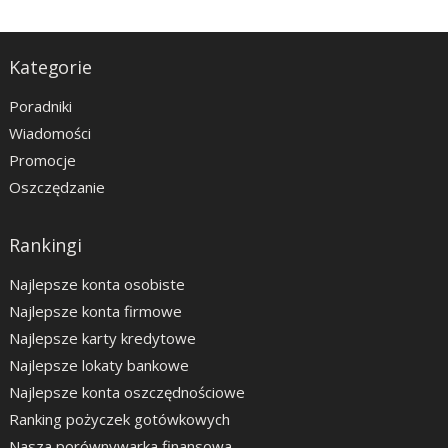
Kategorie
Poradniki
Wiadomości
Promocje
Oszczędzanie
Rankingi
Najlepsze konta osobiste
Najlepsze konta firmowe
Najlepsze karty kredytowe
Najlepsze lokaty bankowe
Najlepsze konta oszczędnościowe
Ranking pożyczek gotówkowych
Nasza porównywarka finansowa