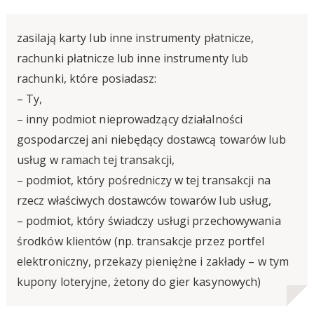
zasilają karty lub inne instrumenty płatnicze,
rachunki płatnicze lub inne instrumenty lub
rachunki, które posiadasz:
– Ty,
– inny podmiot nieprowadzący działalności
gospodarczej ani niebędący dostawcą towarów lub
usług w ramach tej transakcji,
– podmiot, który pośredniczy w tej transakcji na
rzecz właściwych dostawców towarów lub usług,
– podmiot, który świadczy usługi przechowywania
środków klientów (np. transakcje przez portfel
elektroniczny, przekazy pieniężne i zakłady – w tym
kupony loteryjne, żetony do gier kasynowych)