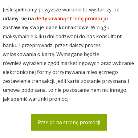
Jeśli spełniamy powyższe warunki to wystarczy, że
udamy się na
dedykowaną stronę promocji
i
zostawimy swoje dane kontaktowe
. W ciągu
maksymalnie kilku dni oddzwoni do nas konsultant
banku i przeprowadzi przez dalszy proces
wnioskowania o kartę. Wymagane będzie
również wyrażenie zgód marketingowych oraz wybranie
elektronicznej formy otrzymywania miesięcznego
zestawienia transakcji. Jeśli karta zostanie przyznana i
umowa podpisana, to nie pozostanie nam nic innego,
jak spełnić warunki promocji.
Przejdź na stronę promocji