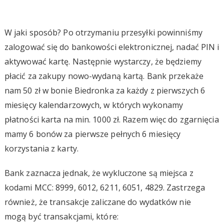
W jaki sposób? Po otrzymaniu przesyłki powinniśmy
zalogować się do bankowości elektronicznej, nadać PIN i
aktywować kartę. Następnie wystarczy, że będziemy
płacić za zakupy nowo-wydaną kartą. Bank przekaże
nam 50 zł w bonie Biedronka za każdy z pierwszych 6
miesięcy kalendarzowych, w których wykonamy
płatności karta na min. 1000 zł. Razem więc do zgarnięcia
mamy 6 bonów za pierwsze pełnych 6 miesięcy
korzystania z karty.
Bank zaznacza jednak, że wykluczone są miejsca z
kodami MCC: 8999, 6012, 6211, 6051, 4829. Zastrzega
również, że transakcje zaliczane do wydatków nie
mogą być transakcjami, które: