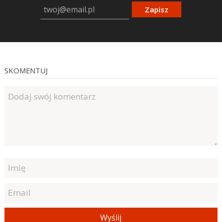
Zapisz
SKOMENTUJ
Wyślij