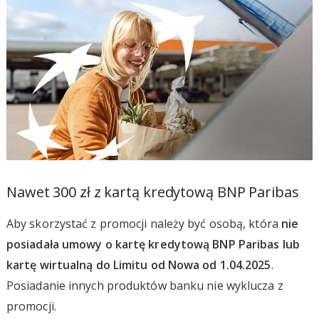
Nawet 300 zł z kartą kredytową BNP Paribas
Aby skorzystać z promocji należy być osobą, która
nie
posiadała umowy o kartę kredytową BNP Paribas lub
kartę wirtualną do Limitu od Nowa od 1.04.2025
.
Posiadanie innych produktów banku nie wyklucza z
promocji.