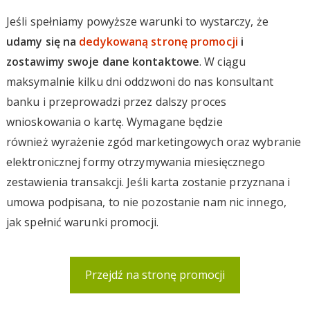
Jeśli spełniamy powyższe warunki to wystarczy, że
udamy się na
dedykowaną stronę promocji
i
zostawimy swoje dane kontaktowe
. W ciągu
maksymalnie kilku dni oddzwoni do nas konsultant
banku i przeprowadzi przez dalszy proces
wnioskowania o kartę. Wymagane będzie
również wyrażenie zgód marketingowych oraz wybranie
elektronicznej formy otrzymywania miesięcznego
zestawienia transakcji. Jeśli karta zostanie przyznana i
umowa podpisana, to nie pozostanie nam nic innego,
jak spełnić warunki promocji.
Przejdź na stronę promocji