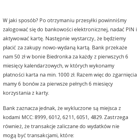
W jaki sposób? Po otrzymaniu przesyłki powinniśmy
zalogować się do bankowości elektronicznej, nadać PIN i
aktywować kartę. Następnie wystarczy, że będziemy
płacić za zakupy nowo-wydaną kartą. Bank przekaże
nam 50 zł w bonie Biedronka za każdy z pierwszych 6
miesięcy kalendarzowych, w których wykonamy
płatności karta na min. 1000 zł. Razem więc do zgarnięcia
mamy 6 bonów za pierwsze pełnych 6 miesięcy
korzystania z karty.
Bank zaznacza jednak, że wykluczone są miejsca z
kodami MCC: 8999, 6012, 6211, 6051, 4829. Zastrzega
również, że transakcje zaliczane do wydatków nie
mogą być transakcjami, które: