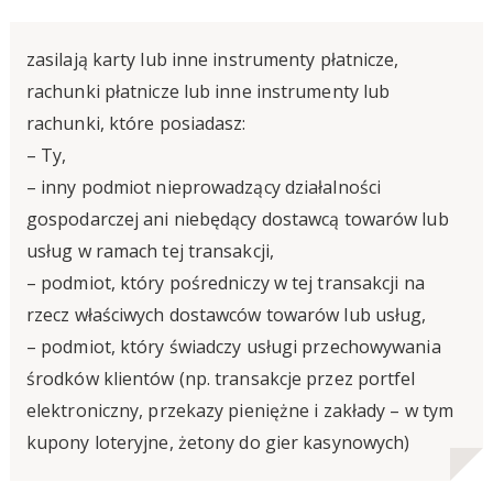
zasilają karty lub inne instrumenty płatnicze,
rachunki płatnicze lub inne instrumenty lub
rachunki, które posiadasz:
– Ty,
– inny podmiot nieprowadzący działalności
gospodarczej ani niebędący dostawcą towarów lub
usług w ramach tej transakcji,
– podmiot, który pośredniczy w tej transakcji na
rzecz właściwych dostawców towarów lub usług,
– podmiot, który świadczy usługi przechowywania
środków klientów (np. transakcje przez portfel
elektroniczny, przekazy pieniężne i zakłady – w tym
kupony loteryjne, żetony do gier kasynowych)