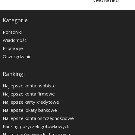
VeloBanku
Kategorie
Poradniki
Wiadomości
Promocje
Oszczędzanie
Rankingi
Najlepsze konta osobiste
Najlepsze konta firmowe
Najlepsze karty kredytowe
Najlepsze lokaty bankowe
Najlepsze konta oszczędnościowe
Ranking pożyczek gotówkowych
Nasza porównywarka finansowa