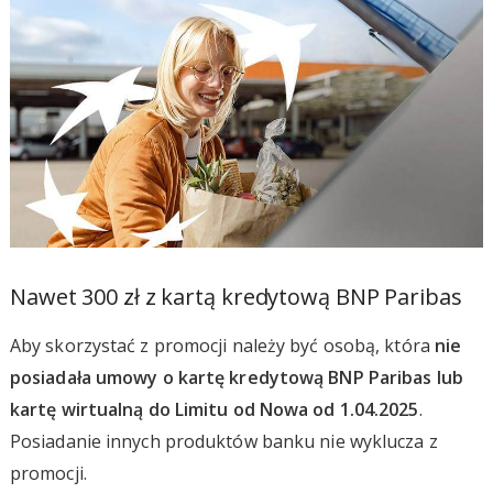
Nawet 300 zł z kartą kredytową BNP Paribas
Aby skorzystać z promocji należy być osobą, która
nie
posiadała umowy o kartę kredytową BNP Paribas lub
kartę wirtualną do Limitu od Nowa od 1.04.2025
.
Posiadanie innych produktów banku nie wyklucza z
promocji.