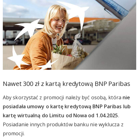
Nawet 300 zł z kartą kredytową BNP Paribas
Aby skorzystać z promocji należy być osobą, która
nie
posiadała umowy o kartę kredytową BNP Paribas lub
kartę wirtualną do Limitu od Nowa od 1.04.2025
.
Posiadanie innych produktów banku nie wyklucza z
promocji.