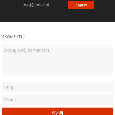
Zapisz
SKOMENTUJ
Wyślij