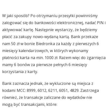
W jaki sposób? Po otrzymaniu przesyłki powinniśmy
zalogować się do bankowości elektronicznej, nadać PIN i
aktywować kartę. Następnie wystarczy, że będziemy
płacić za zakupy nowo-wydaną kartą. Bank przekaże
nam 50 zł w bonie Biedronka za każdy z pierwszych 6
miesięcy kalendarzowych, w których wykonamy
płatności karta na min. 1000 zł. Razem więc do zgarnięcia
mamy 6 bonów za pierwsze pełnych 6 miesięcy
korzystania z karty.
Bank zaznacza jednak, że wykluczone są miejsca z
kodami MCC: 8999, 6012, 6211, 6051, 4829. Zastrzega
również, że transakcje zaliczane do wydatków nie
mogą być transakcjami, które: