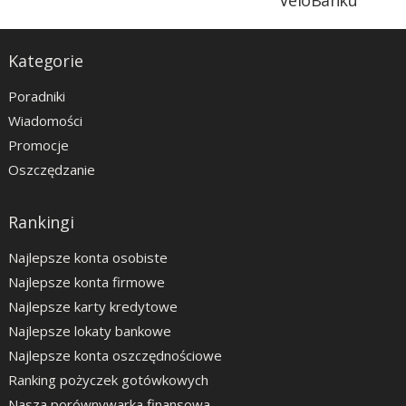
VeloBanku
Kategorie
Poradniki
Wiadomości
Promocje
Oszczędzanie
Rankingi
Najlepsze konta osobiste
Najlepsze konta firmowe
Najlepsze karty kredytowe
Najlepsze lokaty bankowe
Najlepsze konta oszczędnościowe
Ranking pożyczek gotówkowych
Nasza porównywarka finansowa