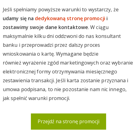
Jeśli spełniamy powyższe warunki to wystarczy, że
udamy się na
dedykowaną stronę promocji
i
zostawimy swoje dane kontaktowe
. W ciągu
maksymalnie kilku dni oddzwoni do nas konsultant
banku i przeprowadzi przez dalszy proces
wnioskowania o kartę. Wymagane będzie
również wyrażenie zgód marketingowych oraz wybranie
elektronicznej formy otrzymywania miesięcznego
zestawienia transakcji. Jeśli karta zostanie przyznana i
umowa podpisana, to nie pozostanie nam nic innego,
jak spełnić warunki promocji.
Przejdź na stronę promocji