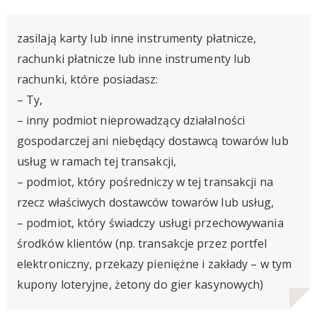
zasilają karty lub inne instrumenty płatnicze,
rachunki płatnicze lub inne instrumenty lub
rachunki, które posiadasz:
– Ty,
– inny podmiot nieprowadzący działalności
gospodarczej ani niebędący dostawcą towarów lub
usług w ramach tej transakcji,
– podmiot, który pośredniczy w tej transakcji na
rzecz właściwych dostawców towarów lub usług,
– podmiot, który świadczy usługi przechowywania
środków klientów (np. transakcje przez portfel
elektroniczny, przekazy pieniężne i zakłady – w tym
kupony loteryjne, żetony do gier kasynowych)