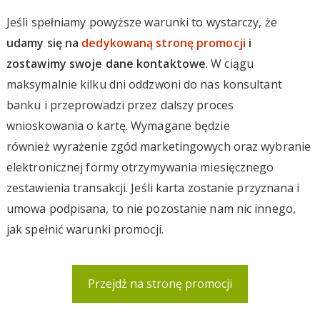
Jeśli spełniamy powyższe warunki to wystarczy, że
udamy się na
dedykowaną stronę promocji
i
zostawimy swoje dane kontaktowe
. W ciągu
maksymalnie kilku dni oddzwoni do nas konsultant
banku i przeprowadzi przez dalszy proces
wnioskowania o kartę. Wymagane będzie
również wyrażenie zgód marketingowych oraz wybranie
elektronicznej formy otrzymywania miesięcznego
zestawienia transakcji. Jeśli karta zostanie przyznana i
umowa podpisana, to nie pozostanie nam nic innego,
jak spełnić warunki promocji.
Przejdź na stronę promocji