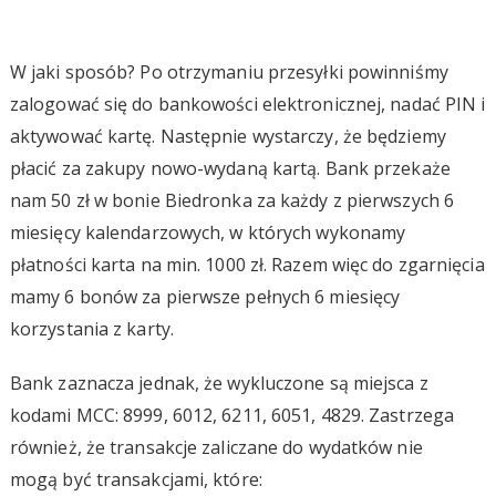
W jaki sposób? Po otrzymaniu przesyłki powinniśmy
zalogować się do bankowości elektronicznej, nadać PIN i
aktywować kartę. Następnie wystarczy, że będziemy
płacić za zakupy nowo-wydaną kartą. Bank przekaże
nam 50 zł w bonie Biedronka za każdy z pierwszych 6
miesięcy kalendarzowych, w których wykonamy
płatności karta na min. 1000 zł. Razem więc do zgarnięcia
mamy 6 bonów za pierwsze pełnych 6 miesięcy
korzystania z karty.
Bank zaznacza jednak, że wykluczone są miejsca z
kodami MCC: 8999, 6012, 6211, 6051, 4829. Zastrzega
również, że transakcje zaliczane do wydatków nie
mogą być transakcjami, które: