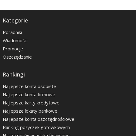
Kategorie
Poradniki
Wiadomości
Promocje
Oszczędzanie
Rankingi
Najlepsze konta osobiste
Najlepsze konta firmowe
Najlepsze karty kredytowe
Najlepsze lokaty bankowe
Najlepsze konta oszczędnościowe
Ranking pożyczek gotówkowych
Nasza porównywarka finansowa