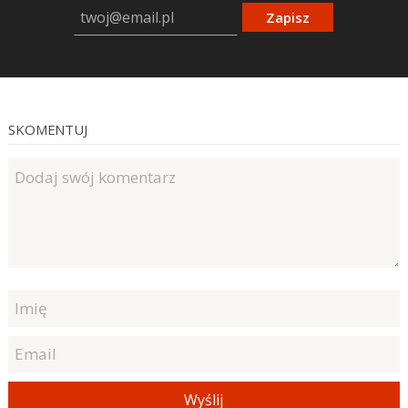
Zapisz
SKOMENTUJ
Wyślij