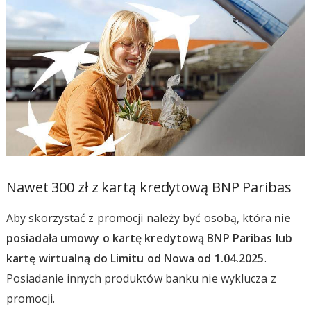
Nawet 300 zł z kartą kredytową BNP Paribas
Aby skorzystać z promocji należy być osobą, która
nie
posiadała umowy o kartę kredytową BNP Paribas lub
kartę wirtualną do Limitu od Nowa od 1.04.2025
.
Posiadanie innych produktów banku nie wyklucza z
promocji.