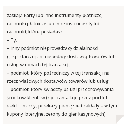
zasilają karty lub inne instrumenty płatnicze,
rachunki płatnicze lub inne instrumenty lub
rachunki, które posiadasz:
– Ty,
– inny podmiot nieprowadzący działalności
gospodarczej ani niebędący dostawcą towarów lub
usług w ramach tej transakcji,
– podmiot, który pośredniczy w tej transakcji na
rzecz właściwych dostawców towarów lub usług,
– podmiot, który świadczy usługi przechowywania
środków klientów (np. transakcje przez portfel
elektroniczny, przekazy pieniężne i zakłady – w tym
kupony loteryjne, żetony do gier kasynowych)