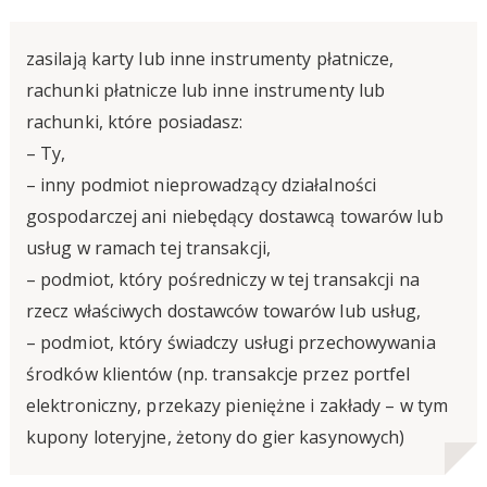
zasilają karty lub inne instrumenty płatnicze,
rachunki płatnicze lub inne instrumenty lub
rachunki, które posiadasz:
– Ty,
– inny podmiot nieprowadzący działalności
gospodarczej ani niebędący dostawcą towarów lub
usług w ramach tej transakcji,
– podmiot, który pośredniczy w tej transakcji na
rzecz właściwych dostawców towarów lub usług,
– podmiot, który świadczy usługi przechowywania
środków klientów (np. transakcje przez portfel
elektroniczny, przekazy pieniężne i zakłady – w tym
kupony loteryjne, żetony do gier kasynowych)