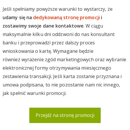
Jeśli spełniamy powyższe warunki to wystarczy, że
udamy się na
dedykowaną stronę promocji
i
zostawimy swoje dane kontaktowe
. W ciągu
maksymalnie kilku dni oddzwoni do nas konsultant
banku i przeprowadzi przez dalszy proces
wnioskowania o kartę. Wymagane będzie
również wyrażenie zgód marketingowych oraz wybranie
elektronicznej formy otrzymywania miesięcznego
zestawienia transakcji. Jeśli karta zostanie przyznana i
umowa podpisana, to nie pozostanie nam nic innego,
jak spełnić warunki promocji.
Przejdź na stronę promocji