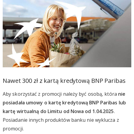
Nawet 300 zł z kartą kredytową BNP Paribas
Aby skorzystać z promocji należy być osobą, która
nie
posiadała umowy o kartę kredytową BNP Paribas lub
kartę wirtualną do Limitu od Nowa od 1.04.2025
.
Posiadanie innych produktów banku nie wyklucza z
promocji.