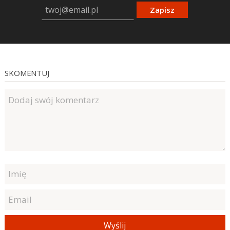
Zapisz
SKOMENTUJ
Wyślij