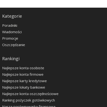
Kategorie
Poradniki
Wiadomości
Promocje
Oszczędzanie
Rankingi
Najlepsze konta osobiste
Najlepsze konta firmowe
Najlepsze karty kredytowe
Najlepsze lokaty bankowe
Najlepsze konta oszczędnościowe
Ranking pożyczek gotówkowych
Nasza porównywarka finansowa