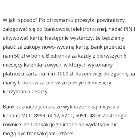
W jaki sposób? Po otrzymaniu przesyłki powinniśmy
zalogować się do bankowości elektronicznej, nadać PIN i
aktywować kartę. Następnie wystarczy, że będziemy
płacić za zakupy nowo-wydaną kartą. Bank przekaże
nam 50 zł w bonie Biedronka za każdy z pierwszych 6
miesięcy kalendarzowych, w których wykonamy
płatności karta na min. 1000 zł. Razem więc do zgarnięcia
mamy 6 bonów za pierwsze pełnych 6 miesięcy
korzystania z karty.
Bank zaznacza jednak, że wykluczone są miejsca z
kodami MCC: 8999, 6012, 6211, 6051, 4829. Zastrzega
również, że transakcje zaliczane do wydatków nie
mogą być transakcjami, które: