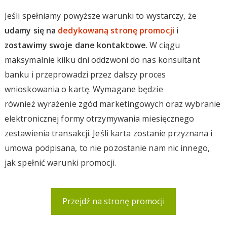
Jeśli spełniamy powyższe warunki to wystarczy, że
udamy się na
dedykowaną stronę promocji
i
zostawimy swoje dane kontaktowe
. W ciągu
maksymalnie kilku dni oddzwoni do nas konsultant
banku i przeprowadzi przez dalszy proces
wnioskowania o kartę. Wymagane będzie
również wyrażenie zgód marketingowych oraz wybranie
elektronicznej formy otrzymywania miesięcznego
zestawienia transakcji. Jeśli karta zostanie przyznana i
umowa podpisana, to nie pozostanie nam nic innego,
jak spełnić warunki promocji.
Przejdź na stronę promocji