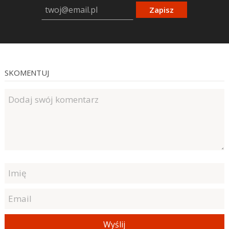
Zapisz
SKOMENTUJ
Wyślij