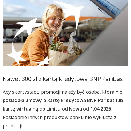
Nawet 300 zł z kartą kredytową BNP Paribas
Aby skorzystać z promocji należy być osobą, która
nie
posiadała umowy o kartę kredytową BNP Paribas lub
kartę wirtualną do Limitu od Nowa od 1.04.2025
.
Posiadanie innych produktów banku nie wyklucza z
promocji.