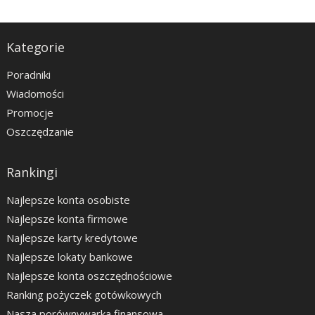
Kategorie
Poradniki
Wiadomości
Promocje
Oszczędzanie
Rankingi
Najlepsze konta osobiste
Najlepsze konta firmowe
Najlepsze karty kredytowe
Najlepsze lokaty bankowe
Najlepsze konta oszczędnościowe
Ranking pożyczek gotówkowych
Nasza porównywarka finansowa