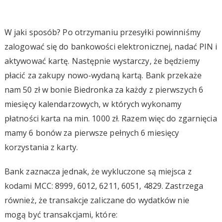
W jaki sposób? Po otrzymaniu przesyłki powinniśmy
zalogować się do bankowości elektronicznej, nadać PIN i
aktywować kartę. Następnie wystarczy, że będziemy
płacić za zakupy nowo-wydaną kartą. Bank przekaże
nam 50 zł w bonie Biedronka za każdy z pierwszych 6
miesięcy kalendarzowych, w których wykonamy
płatności karta na min. 1000 zł. Razem więc do zgarnięcia
mamy 6 bonów za pierwsze pełnych 6 miesięcy
korzystania z karty.
Bank zaznacza jednak, że wykluczone są miejsca z
kodami MCC: 8999, 6012, 6211, 6051, 4829. Zastrzega
również, że transakcje zaliczane do wydatków nie
mogą być transakcjami, które: