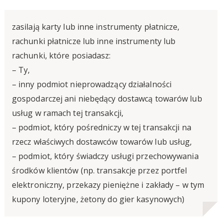
zasilają karty lub inne instrumenty płatnicze,
rachunki płatnicze lub inne instrumenty lub
rachunki, które posiadasz:
– Ty,
– inny podmiot nieprowadzący działalności
gospodarczej ani niebędący dostawcą towarów lub
usług w ramach tej transakcji,
– podmiot, który pośredniczy w tej transakcji na
rzecz właściwych dostawców towarów lub usług,
– podmiot, który świadczy usługi przechowywania
środków klientów (np. transakcje przez portfel
elektroniczny, przekazy pieniężne i zakłady – w tym
kupony loteryjne, żetony do gier kasynowych)