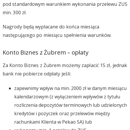
pod standardowym warunkiem wykonania przelewu ZUS
min. 300 zł.
Nagrody będą wypłacane do końca miesiąca
następującego po miesiącu spełnienia warunków.
Konto Biznes z Żubrem – opłaty
Za Konto Biznes z Żubrem możemy zapłacić 15 zł, jednak
bank nie pobierze odpłaty jeśli:
zapewnimy wpływ na min. 2000 zł w danym miesiącu
kalendarzowym (z wyłączeniem wpływów z tytułu
rozliczenia depozytów terminowych lub udzielonych
kredytów i pożyczek oraz przelewów między
rachunkami Klienta w Pekao SA) lub