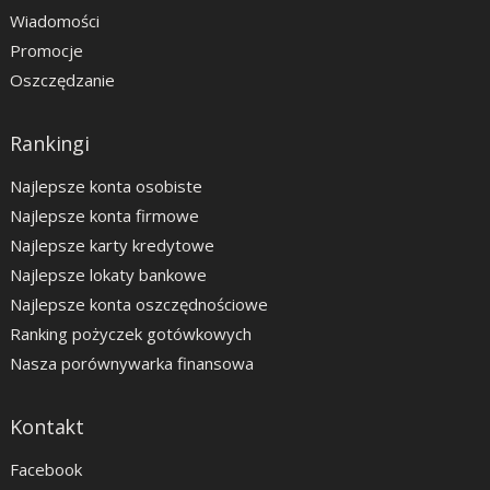
Wiadomości
Promocje
Oszczędzanie
Rankingi
Najlepsze konta osobiste
Najlepsze konta firmowe
Najlepsze karty kredytowe
Najlepsze lokaty bankowe
Najlepsze konta oszczędnościowe
Ranking pożyczek gotówkowych
Nasza porównywarka finansowa
Kontakt
Facebook