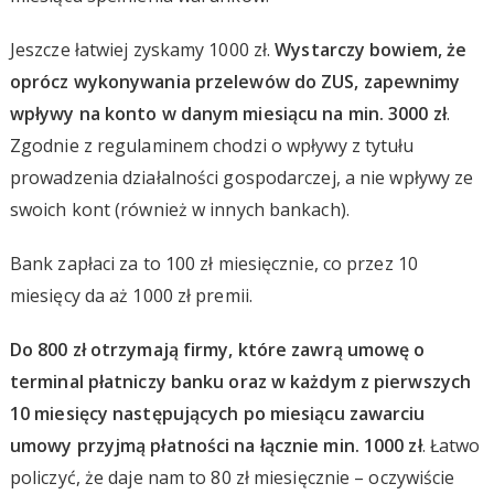
Jeszcze łatwiej zyskamy 1000 zł.
Wystarczy bowiem, że
oprócz wykonywania przelewów do ZUS, zapewnimy
wpływy na konto w danym miesiącu na min. 3000 zł
.
Zgodnie z regulaminem chodzi o wpływy z tytułu
prowadzenia działalności gospodarczej, a nie wpływy ze
swoich kont (również w innych bankach).
Bank zapłaci za to 100 zł miesięcznie, co przez 10
miesięcy da aż 1000 zł premii.
Do 800 zł otrzymają firmy, które zawrą umowę o
terminal płatniczy banku oraz w każdym z pierwszych
10 miesięcy następujących po miesiącu zawarciu
umowy przyjmą płatności na łącznie min. 1000 zł
. Łatwo
policzyć, że daje nam to 80 zł miesięcznie – oczywiście