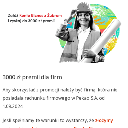
3000 zł premii dla firm
Aby skorzystać z promocji należy być firmą, która nie
posiadała rachunku firmowego w Pekao S.A. od
1.09.2024.
Jeśli spełniamy te warunki to wystarczy, że
złożymy