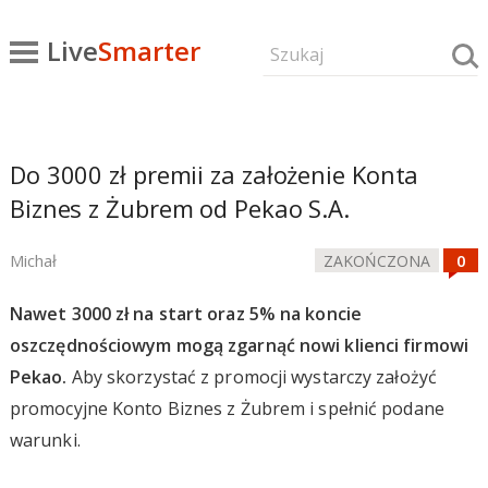
Live
Smarter
Do 3000 zł premii za założenie Konta
Biznes z Żubrem od Pekao S.A.
Michał
ZAKOŃCZONA
Nawet 3000 zł na start oraz 5% na koncie
oszczędnościowym mogą zgarnąć nowi klienci firmowi
Pekao.
Aby skorzystać z promocji wystarczy założyć
promocyjne Konto Biznes z Żubrem i spełnić podane
warunki.