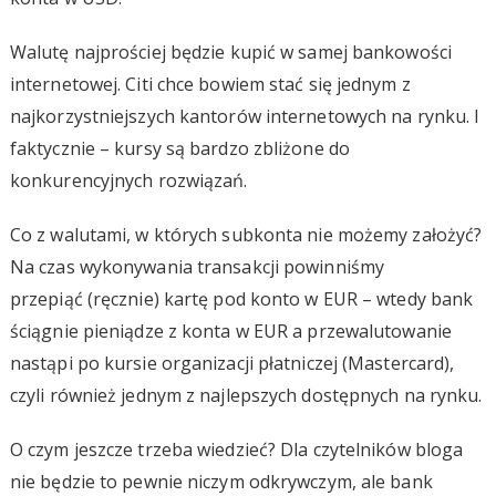
Walutę najprościej będzie kupić w samej bankowości
internetowej. Citi chce bowiem stać się jednym z
najkorzystniejszych kantorów internetowych na rynku. I
faktycznie – kursy są bardzo zbliżone do
konkurencyjnych rozwiązań.
Co z walutami, w których subkonta nie możemy założyć?
Na czas wykonywania transakcji powinniśmy
przepiąć (ręcznie) kartę pod konto w EUR – wtedy bank
ściągnie pieniądze z konta w EUR a przewalutowanie
nastąpi po kursie organizacji płatniczej (Mastercard),
czyli również jednym z najlepszych dostępnych na rynku.
O czym jeszcze trzeba wiedzieć? Dla czytelników bloga
nie będzie to pewnie niczym odkrywczym, ale bank