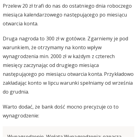
Przelew 20 zł trafi do nas do ostatniego dnia roboczego
miesiąca kalendarzowego następującego po miesiącu
otwarcia konta.
Druga nagroda to 300 zł w gotówce. Zgarniemy je pod
warunkiem, że otrzymamy na konto wpływ
wynagrodzenia min. 2000 zł w każdym z czterech
miesięcy zaczynając od drugiego miesiąca
następującego po miesiącu otwarcia konta. Przykładowo
zakładając konto w lipcu warunki spełniamy od września
do grudnia.
Warto dodać, że bank dość mocno precyzuje co to
wynagrodzenie:
Wynagrodzenie, Wpłata Wynagrodzenia: oznacza