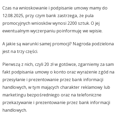
Czas na wnioskowanie i podpisanie umowy mamy do
12.08.2025, przy czym bank zastrzega, że pula
promocyjnych wniosków wynosi 2200 sztuk. O jej
ewentualnym wyczerpaniu poinformuję we wpisie.
A jakie są warunki samej promocji? Nagroda podzielona
jest na trzy części.
Pierwszą z nich, czyli 20 zł w gotówce, zgarniemy za sam
fakt podpisania umowy o konto oraz wyrażenie zgód na
przesyłanie i prezentowanie przez bank informacji
handlowych, w tym mających charakter reklamowy lub
marketingu bezpośredniego oraz na telefoniczne
przekazywanie i prezentowanie przez bank informacji
handlowych.