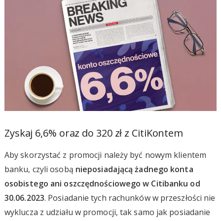
Zyskaj 6,6% oraz do 320 zł z CitiKontem
Aby skorzystać z promocji należy być nowym klientem
banku, czyli osobą
nieposiadającą żadnego konta
osobistego ani oszczędnościowego w Citibanku od
30.06.2023
. Posiadanie tych rachunków w przeszłości nie
wyklucza z udziału w promocji, tak samo jak posiadanie