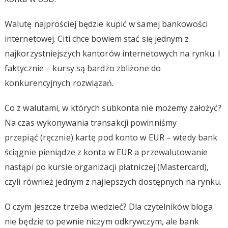
Walutę najprościej będzie kupić w samej bankowości
internetowej. Citi chce bowiem stać się jednym z
najkorzystniejszych kantorów internetowych na rynku. I
faktycznie – kursy są bardzo zbliżone do
konkurencyjnych rozwiązań.
Co z walutami, w których subkonta nie możemy założyć?
Na czas wykonywania transakcji powinniśmy
przepiąć (ręcznie) kartę pod konto w EUR – wtedy bank
ściągnie pieniądze z konta w EUR a przewalutowanie
nastąpi po kursie organizacji płatniczej (Mastercard),
czyli również jednym z najlepszych dostępnych na rynku.
O czym jeszcze trzeba wiedzieć? Dla czytelników bloga
nie będzie to pewnie niczym odkrywczym, ale bank