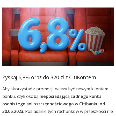
Zyskaj 6,8% oraz do 320 zł z CitiKontem
Aby skorzystać z promocji należy być nowym klientem
banku, czyli osobą
nieposiadającą żadnego konta
osobistego ani oszczędnościowego w Citibanku od
30.06.2023
. Posiadanie tych rachunków w przeszłości nie