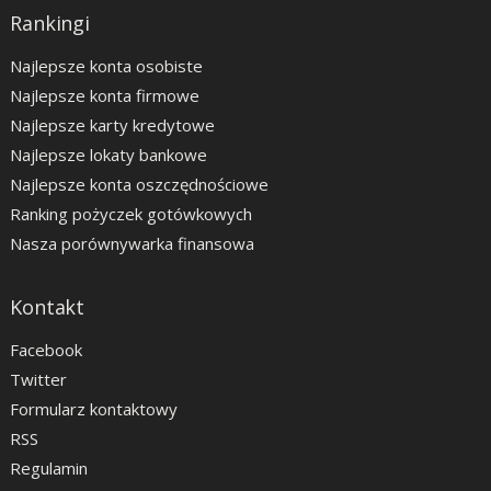
Rankingi
Najlepsze konta osobiste
Najlepsze konta firmowe
Najlepsze karty kredytowe
Najlepsze lokaty bankowe
Najlepsze konta oszczędnościowe
Ranking pożyczek gotówkowych
Nasza porównywarka finansowa
Kontakt
Facebook
Twitter
Formularz kontaktowy
RSS
Regulamin