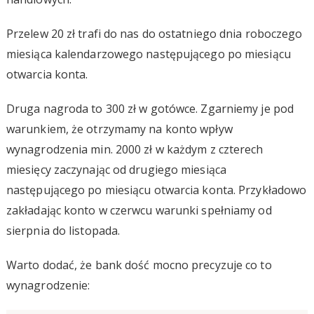
Przelew 20 zł trafi do nas do ostatniego dnia roboczego
miesiąca kalendarzowego następującego po miesiącu
otwarcia konta.
Druga nagroda to 300 zł w gotówce. Zgarniemy je pod
warunkiem, że otrzymamy na konto wpływ
wynagrodzenia min. 2000 zł w każdym z czterech
miesięcy zaczynając od drugiego miesiąca
następującego po miesiącu otwarcia konta. Przykładowo
zakładając konto w czerwcu warunki spełniamy od
sierpnia do listopada.
Warto dodać, że bank dość mocno precyzuje co to
wynagrodzenie: