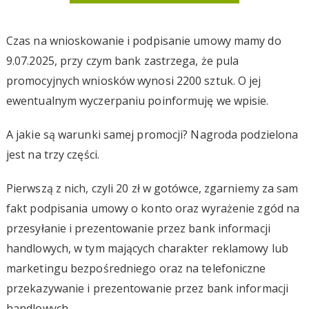
Czas na wnioskowanie i podpisanie umowy mamy do
9.07.2025, przy czym bank zastrzega, że pula
promocyjnych wniosków wynosi 2200 sztuk. O jej
ewentualnym wyczerpaniu poinformuję we wpisie.
A jakie są warunki samej promocji? Nagroda podzielona
jest na trzy części.
Pierwszą z nich, czyli 20 zł w gotówce, zgarniemy za sam
fakt podpisania umowy o konto oraz wyrażenie zgód na
przesyłanie i prezentowanie przez bank informacji
handlowych, w tym mających charakter reklamowy lub
marketingu bezpośredniego oraz na telefoniczne
przekazywanie i prezentowanie przez bank informacji
handlowych.