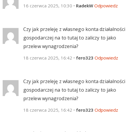
16 czerwca 2025, 10:30
•
RadekW
Odpowiedz
Czy jak przeleję z własnego konta działalności
gospodarczej na to tutaj to zaliczy to jako
przelew wynagrodzenia?
18 czerwca 2025, 16:42
•
fero323
Odpowiedz
Czy jak przeleję z własnego konta działalności
gospodarczej na to tutaj to zaliczy to jako
przelew wynagrodzenia?
18 czerwca 2025, 16:42
•
fero323
Odpowiedz