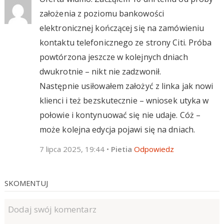
założenia z poziomu bankowości
elektronicznej kończącej się na zamówieniu
kontaktu telefonicznego ze strony Citi. Próba
powtórzona jeszcze w kolejnych dniach
dwukrotnie – nikt nie zadzwonił.
Następnie usiłowałem założyć z linka jak nowi
klienci i też bezskutecznie – wniosek utyka w
połowie i kontynuować się nie udaje. Cóż –
może kolejna edycja pojawi się na dniach.
7 lipca 2025, 19:44
•
Pietia
Odpowiedz
SKOMENTUJ