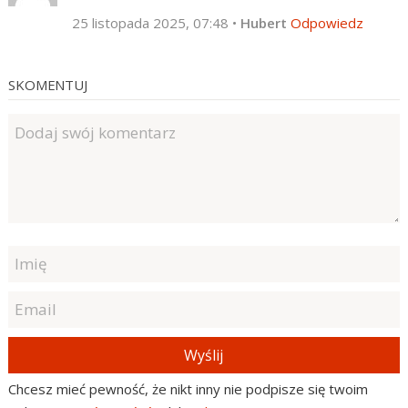
25 listopada 2025, 07:48
•
Hubert
Odpowiedz
SKOMENTUJ
Wyślij
Chcesz mieć pewność, że nikt inny nie podpisze się twoim