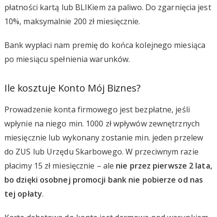
płatności kartą lub BLIKiem za paliwo. Do zgarnięcia jest
10%, maksymalnie 200 zł miesięcznie.
Bank wypłaci nam premię do końca kolejnego miesiąca
po miesiącu spełnienia warunków.
Ile kosztuje Konto Mój Biznes?
Prowadzenie konta firmowego jest bezpłatne, jeśli
wpłynie na niego min. 1000 zł wpływów zewnętrznych
miesięcznie lub wykonany zostanie min. jeden przelew
do ZUS lub Urzędu Skarbowego. W przeciwnym razie
płacimy 15 zł miesięcznie – ale
nie przez pierwsze 2 lata,
bo dzięki osobnej promocji bank nie pobierze od nas
tej opłaty
.