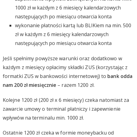
1000 zł w każdym z 6 miesięcy kalendarzowych
następujących po miesiącu otwarcia konta
wykonanie płatności kartą lub BLIKiem na min. 500
zł w każdym z 6 miesięcy kalendarzowych
następujących po miesiącu otwarcia konta
Jeśli spełnimy powyższe warunki oraz dodatkowo w
każdym z miesięcy opłacimy składki ZUS (korzystając z
formatki ZUS w bankowości internetowej) to
bank odda
nam 200 zł miesięcznie
– razem 1200 zł.
Kolejne 1200 zł (200 zł x 6 miesięcy) czeka natomiast za
zawarcie umowy o terminal płatniczy i zapewnienie
wpływów na terminalu min. 1000 zł.
Ostatnie 1200 zł czeka w formie moneybacku od