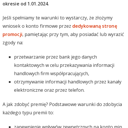
okresie od 1.01.2024
.
Jeśli spełniamy te warunki to wystarczy, że złożymy
wniosek o konto firmowe przez
dedykowaną stronę
promocji
, pamiętając przy tym, aby posiadać lub wyrazić
zgody na:
przetwarzanie przez bank jego danych
kontaktowych w celu przekazywania informacji
handlowych firm współpracujących,
otrzymywanie informacji handlowych przez kanały
elektroniczne oraz przez telefon.
A jak zdobyć premię? Podstawowe warunki do zdobycia
każdego typu premii to:
zapewnienie wpływów zewnętrznych na konto min.