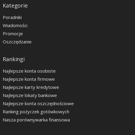
Kategorie
Poradniki
Wiadomości
Promocje
Oszczędzanie
Rankingi
Najlepsze konta osobiste
Najlepsze konta firmowe
Najlepsze karty kredytowe
Najlepsze lokaty bankowe
Najlepsze konta oszczędnościowe
Ranking pożyczek gotówkowych
Nasza porównywarka finansowa