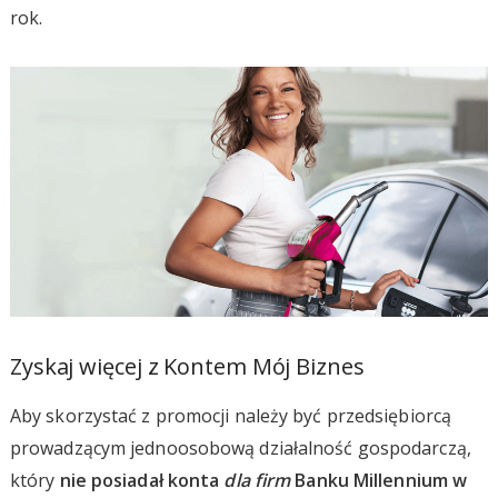
rok.
Zyskaj więcej z Kontem Mój Biznes
Aby skorzystać z promocji należy być przedsiębiorcą
prowadzącym jednoosobową działalność gospodarczą,
który
nie posiadał konta
dla firm
Banku Millennium w