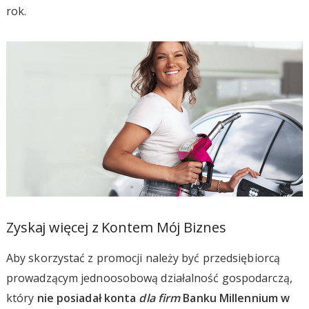
rok.
Zyskaj więcej z Kontem Mój Biznes
Aby skorzystać z promocji należy być przedsiębiorcą
prowadzącym jednoosobową działalność gospodarczą,
który
nie posiadał konta
dla firm
Banku Millennium w