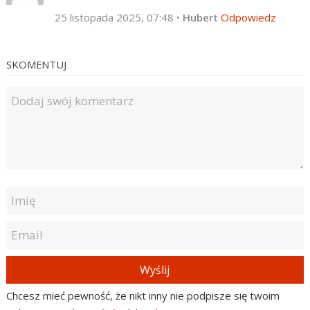
25 listopada 2025, 07:48
•
Hubert
Odpowiedz
SKOMENTUJ
Wyślij
Chcesz mieć pewność, że nikt inny nie podpisze się twoim