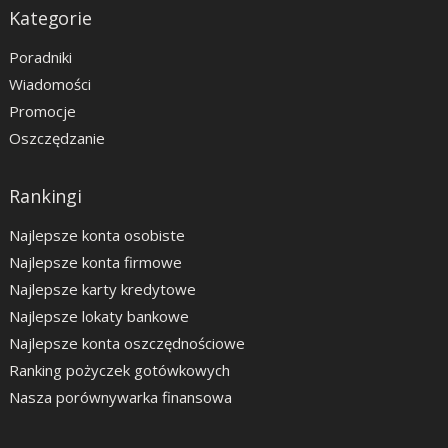
Kategorie
Poradniki
Wiadomości
Promocje
Oszczędzanie
Rankingi
Najlepsze konta osobiste
Najlepsze konta firmowe
Najlepsze karty kredytowe
Najlepsze lokaty bankowe
Najlepsze konta oszczędnościowe
Ranking pożyczek gotówkowych
Nasza porównywarka finansowa