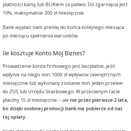
płatności kartą lub BLIKiem za paliwo. Do zgarnięcia jest
10%, maksymalnie 200 zł miesięcznie.
Bank wypłaci nam premię do końca kolejnego miesiąca
po miesiącu spełnienia warunków.
Ile kosztuje Konto Mój Biznes?
Prowadzenie konta firmowego jest bezpłatne, jeśli
wpłynie na niego min. 1000 zł wpływów zewnętrznych
miesięcznie lub wykonany zostanie min. jeden przelew
do ZUS lub Urzędu Skarbowego. W przeciwnym razie
płacimy 15 zł miesięcznie – ale
nie przez pierwsze 2 lata,
bo dzięki osobnej promocji bank nie pobierze od nas
tej opłaty
.