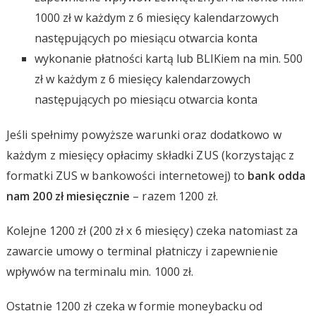
1000 zł w każdym z 6 miesięcy kalendarzowych
następujących po miesiącu otwarcia konta
wykonanie płatności kartą lub BLIKiem na min. 500
zł w każdym z 6 miesięcy kalendarzowych
następujących po miesiącu otwarcia konta
Jeśli spełnimy powyższe warunki oraz dodatkowo w
każdym z miesięcy opłacimy składki ZUS (korzystając z
formatki ZUS w bankowości internetowej) to
bank odda
nam 200 zł miesięcznie
– razem 1200 zł.
Kolejne 1200 zł (200 zł x 6 miesięcy) czeka natomiast za
zawarcie umowy o terminal płatniczy i zapewnienie
wpływów na terminalu min. 1000 zł.
Ostatnie 1200 zł czeka w formie moneybacku od