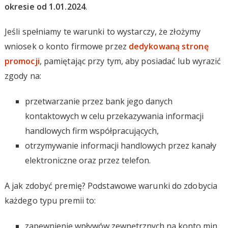
okresie od 1.01.2024
.
Jeśli spełniamy te warunki to wystarczy, że złożymy
wniosek o konto firmowe przez
dedykowaną stronę
promocji
, pamiętając przy tym, aby posiadać lub wyrazić
zgody na:
przetwarzanie przez bank jego danych
kontaktowych w celu przekazywania informacji
handlowych firm współpracujących,
otrzymywanie informacji handlowych przez kanały
elektroniczne oraz przez telefon.
A jak zdobyć premię? Podstawowe warunki do zdobycia
każdego typu premii to:
zapewnienie wpływów zewnętrznych na konto min.