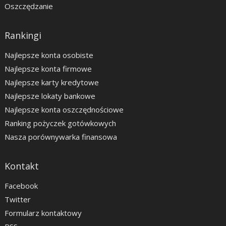
Oszczędzanie
Rankingi
Najlepsze konta osobiste
Najlepsze konta firmowe
Najlepsze karty kredytowe
Najlepsze lokaty bankowe
Najlepsze konta oszczędnościowe
Ranking pożyczek gotówkowych
Nasza porównywarka finansowa
Kontakt
Facebook
Twitter
Formularz kontaktowy