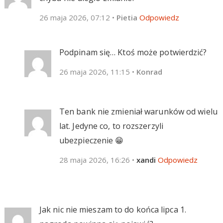
26 maja 2026, 07:12
•
Pietia
Odpowiedz
Podpinam się… Ktoś może potwierdzić?
26 maja 2026, 11:15
•
Konrad
Ten bank nie zmieniał warunków od wielu
lat. Jedyne co, to rozszerzyli
ubezpieczenie 😁
28 maja 2026, 16:26
•
xandi
Odpowiedz
Jak nic nie mieszam to do końca lipca 1.