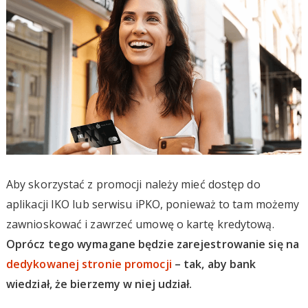
Aby skorzystać z promocji należy mieć dostęp do
aplikacji IKO lub serwisu iPKO, ponieważ to tam możemy
zawnioskować i zawrzeć umowę o kartę kredytową.
Oprócz tego wymagane będzie zarejestrowanie się na
dedykowanej stronie promocji
– tak, aby bank
wiedział, że bierzemy w niej udział.