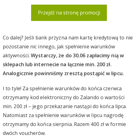
Przejdź na stronę promocji
Co dalej? Jeśli bank przyzna nam kartę kredytową to nie
pozostanie nic innego, jak spełnienie warunków
aktywności.
Wystarczy, że do 30.06 zapłacimy nią w
sklepach lub internecie na łącznie min. 200 zł.
Analogicznie powinniśmy zresztą postąpić w lipcu.
I to tyle! Za spełnienie warunków do końca czerwca
otrzymamy kod elektroniczny do Zalando o wartości
min. 200 zł – jego przekazanie nastąpi do końca lipca.
Natomiast za spełnienie warunków w lipcu nagrodę
otrzymamy do końca sierpnia. Razem 400 zł w formie
dwóch voucherów.