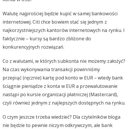
Walutę najprościej będzie kupić w samej bankowości
internetowej. Citi chce bowiem stać się jednym z
najkorzystniejszych kantorów internetowych na rynku. I
faktycznie – kursy są bardzo zbliżone do
konkurencyjnych rozwiązań.
Co z walutami, w których subkonta nie możemy założyć?
Na czas wykonywania transakcji powinniśmy
przepiąć (ręcznie) kartę pod konto w EUR – wtedy bank
ściągnie pieniądze z konta w EUR a przewalutowanie
nastąpi po kursie organizacji płatniczej (Mastercard),
czyli również jednym z najlepszych dostępnych na rynku.
O czym jeszcze trzeba wiedzieć? Dla czytelników bloga
nie będzie to pewnie niczym odkrywczym, ale bank