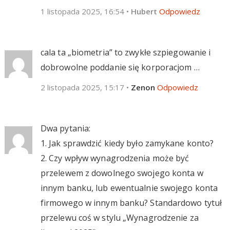
1 listopada 2025, 16:54
•
Hubert
Odpowiedz
cala ta „biometria” to zwykłe szpiegowanie i
dobrowolne poddanie się korporacjom …
2 listopada 2025, 15:17
•
Zenon
Odpowiedz
Dwa pytania:
1. Jak sprawdzić kiedy było zamykane konto?
2. Czy wpływ wynagrodzenia może być
przelewem z dowolnego swojego konta w
innym banku, lub ewentualnie swojego konta
firmowego w innym banku? Standardowo tytuł
przelewu coś w stylu „Wynagrodzenie za