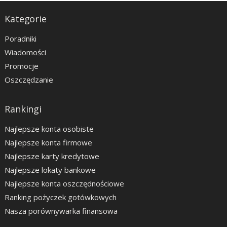
Kategorie
Poradniki
Wiadomości
Promocje
Oszczędzanie
Rankingi
Najlepsze konta osobiste
Najlepsze konta firmowe
Najlepsze karty kredytowe
Najlepsze lokaty bankowe
Najlepsze konta oszczędnościowe
Ranking pożyczek gotówkowych
Nasza porównywarka finansowa