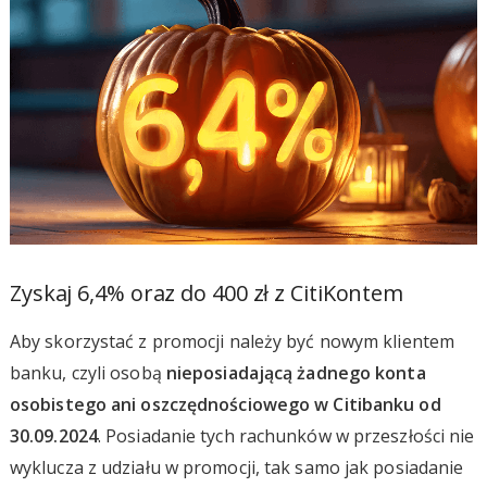
Zyskaj 6,4% oraz do 400 zł z CitiKontem
Aby skorzystać z promocji należy być nowym klientem
banku, czyli osobą
nieposiadającą żadnego konta
osobistego ani oszczędnościowego w Citibanku od
30.09.2024
. Posiadanie tych rachunków w przeszłości nie
wyklucza z udziału w promocji, tak samo jak posiadanie