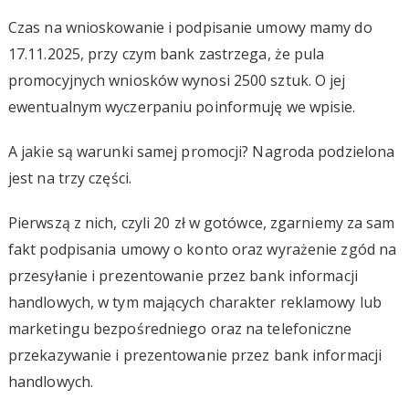
Czas na wnioskowanie i podpisanie umowy mamy do
17.11.2025, przy czym bank zastrzega, że pula
promocyjnych wniosków wynosi 2500 sztuk. O jej
ewentualnym wyczerpaniu poinformuję we wpisie.
A jakie są warunki samej promocji? Nagroda podzielona
jest na trzy części.
Pierwszą z nich, czyli 20 zł w gotówce, zgarniemy za sam
fakt podpisania umowy o konto oraz wyrażenie zgód na
przesyłanie i prezentowanie przez bank informacji
handlowych, w tym mających charakter reklamowy lub
marketingu bezpośredniego oraz na telefoniczne
przekazywanie i prezentowanie przez bank informacji
handlowych.