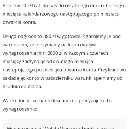
Przelew 20 zł trafi do nas do ostatniego dnia roboczego
miesiąca kalendarzowego następującego po miesiącu
otwarcia konta.
Druga nagroda to 380 zł w gotówce. Zgarniemy je pod
warunkiem, że otrzymamy na konto wpływ
wynagrodzenia min. 2000 zł w każdym z czterech
miesięcy zaczynając od drugiego miesiąca
następującego po miesiącu otwarcia konta. Przykładowo
zakładając konto w październiku warunki spełniamy od
grudnia do marca.
Warto dodać, że bank dość mocno precyzuje co to
wynagrodzenie:
Wynagrodzenie, Wpłata Wynagrodzenia: oznacza