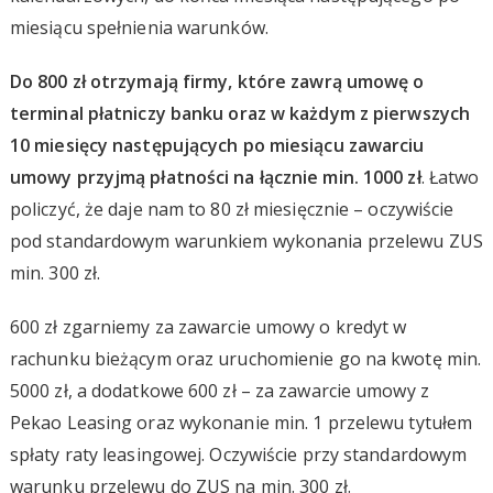
miesiącu spełnienia warunków.
Do 800 zł otrzymają firmy, które zawrą umowę o
terminal płatniczy banku oraz w każdym z pierwszych
10 miesięcy następujących po miesiącu zawarciu
umowy przyjmą płatności na łącznie min. 1000 zł
. Łatwo
policzyć, że daje nam to 80 zł miesięcznie – oczywiście
pod standardowym warunkiem wykonania przelewu ZUS
min. 300 zł.
600 zł zgarniemy za zawarcie umowy o kredyt w
rachunku bieżącym oraz uruchomienie go na kwotę min.
5000 zł, a dodatkowe 600 zł – za zawarcie umowy z
Pekao Leasing oraz wykonanie min. 1 przelewu tytułem
spłaty raty leasingowej. Oczywiście przy standardowym
warunku przelewu do ZUS na min. 300 zł.