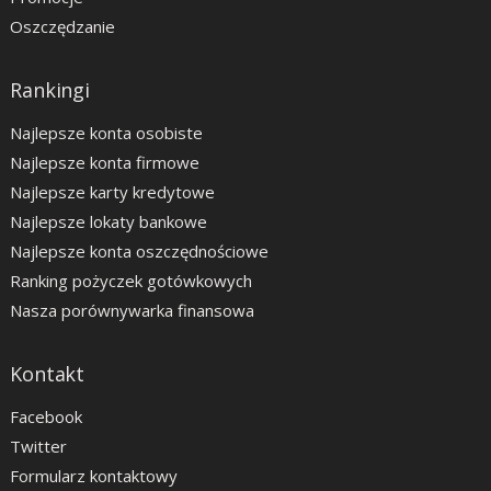
Oszczędzanie
Rankingi
Najlepsze konta osobiste
Najlepsze konta firmowe
Najlepsze karty kredytowe
Najlepsze lokaty bankowe
Najlepsze konta oszczędnościowe
Ranking pożyczek gotówkowych
Nasza porównywarka finansowa
Kontakt
Facebook
Twitter
Formularz kontaktowy