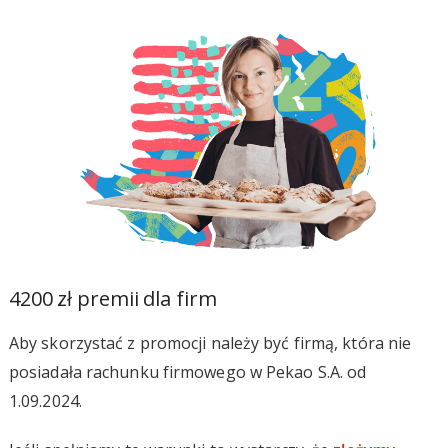
4200 zł premii dla firm
Aby skorzystać z promocji należy być firmą, która nie
posiadała rachunku firmowego w Pekao S.A. od
1.09.2024.