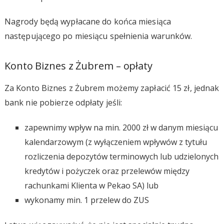
Nagrody będą wypłacane do końca miesiąca
następującego po miesiącu spełnienia warunków.
Konto Biznes z Żubrem – opłaty
Za Konto Biznes z Żubrem możemy zapłacić 15 zł, jednak
bank nie pobierze odpłaty jeśli:
zapewnimy wpływ na min. 2000 zł w danym miesiącu
kalendarzowym (z wyłączeniem wpływów z tytułu
rozliczenia depozytów terminowych lub udzielonych
kredytów i pożyczek oraz przelewów między
rachunkami Klienta w Pekao SA) lub
wykonamy min. 1 przelew do ZUS