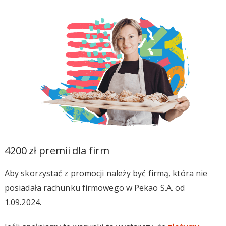
4200 zł premii dla firm
Aby skorzystać z promocji należy być firmą, która nie
posiadała rachunku firmowego w Pekao S.A. od
1.09.2024.