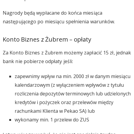
Nagrody będą wypłacane do końca miesiąca
następującego po miesiącu spełnienia warunków.
Konto Biznes z Żubrem – opłaty
Za Konto Biznes z Żubrem możemy zapłacić 15 zł, jednak
bank nie pobierze odpłaty jeśli:
zapewnimy wpływ na min. 2000 zł w danym miesiącu
kalendarzowym (z wyłączeniem wpływów z tytułu
rozliczenia depozytów terminowych lub udzielonych
kredytów i pożyczek oraz przelewów między
rachunkami Klienta w Pekao SA) lub
wykonamy min. 1 przelew do ZUS