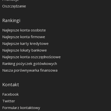
Oszczędzanie
Rankingi
Najlepsze konta osobiste
Najlepsze konta firmowe
Najlepsze karty kredytowe
Najlepsze lokaty bankowe
Najlepsze konta oszczędnościowe
Ranking pożyczek gotówkowych
Nasza porównywarka finansowa
Kontakt
Facebook
Twitter
Formularz kontaktowy