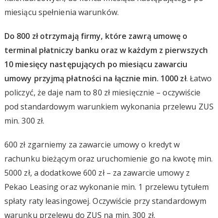
miesiącu spełnienia warunków.
Do 800 zł otrzymają firmy, które zawrą umowę o
terminal płatniczy banku oraz w każdym z pierwszych
10 miesięcy następujących po miesiącu zawarciu
umowy przyjmą płatności na łącznie min. 1000 zł
. Łatwo
policzyć, że daje nam to 80 zł miesięcznie – oczywiście
pod standardowym warunkiem wykonania przelewu ZUS
min. 300 zł.
600 zł zgarniemy za zawarcie umowy o kredyt w
rachunku bieżącym oraz uruchomienie go na kwotę min.
5000 zł, a dodatkowe 600 zł – za zawarcie umowy z
Pekao Leasing oraz wykonanie min. 1 przelewu tytułem
spłaty raty leasingowej. Oczywiście przy standardowym
warunku przelewu do ZUS na min. 300 zł.