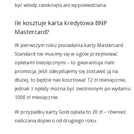
być wtedy zamknięta ani wypowiedziana.
Ile kosztuje karta kredytowa BNP
Mastercard?
W pierwszym roku posiadania karty Mastercard
Standard nie musimy się w ogóle przejmować
opłatami miesięcznymi – to gwarantuje nam
promocja. Jeśli zdecydujemy się zostawić ją na
dłużej, to będzie nas kosztować 12 zł miesięcznie,
jednak z opłaty można być zwolnionym po wydaniu
1000 zł miesięcznie.
W przypadku karty Gold opłata to 20 zł – również
naliczana dopiero od drugiego roku.