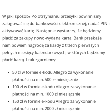
W jaki sposób? Po otrzymaniu przesyłki powinniśmy
zalogować się do bankowości elektronicznej, nadać PIN i
aktywować kartę. Następnie wystarczy, że będziemy
płacić za zakupy nowo-wydaną kartą. Bank przekaże
nam bowiem nagrodę za każdy z trzech pierwszych
pełnych miesięcy kalendarzowych, w których będziemy
płacić kartą. I tak zgarniemy:
50 zł w formie e-kodu Allegro za wykonanie
płatności na min. 500 zł miesięcznie
100 zł w formie e-kodu Allegro za wykonanie
płatności na min. 1000 zł miesięcznie
150 zł w formie e-kodu Allegro za wykonanie
płatności na min. 2000 zł miesięcznie