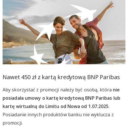
Nawet 450 zł z kartą kredytową BNP Paribas
Aby skorzystać z promocji należy być osobą, która
nie
posiadała umowy o kartę kredytową BNP Paribas lub
kartę wirtualną do Limitu od Nowa od 1.07.2025
.
Posiadanie innych produktów banku nie wyklucza z
promocji.