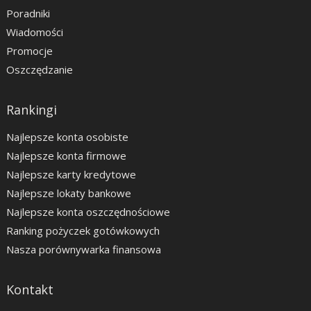
Poradniki
Wiadomości
Promocje
Oszczędzanie
Rankingi
Najlepsze konta osobiste
Najlepsze konta firmowe
Najlepsze karty kredytowe
Najlepsze lokaty bankowe
Najlepsze konta oszczędnościowe
Ranking pożyczek gotówkowych
Nasza porównywarka finansowa
Kontakt