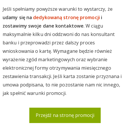
Jeśli spełniamy powyższe warunki to wystarczy, że
udamy się na
dedykowaną stronę promocji
i
zostawimy swoje dane kontaktowe
. W ciągu
maksymalnie kilku dni oddzwoni do nas konsultant
banku i przeprowadzi przez dalszy proces
wnioskowania o kartę. Wymagane będzie również
wyrażenie zgód marketingowych oraz wybranie
elektronicznej formy otrzymywania miesięcznego
zestawienia transakcji. Jeśli karta zostanie przyznana i
umowa podpisana, to nie pozostanie nam nic innego,
jak spełnić warunki promocji.
Przejdź na stronę promocji