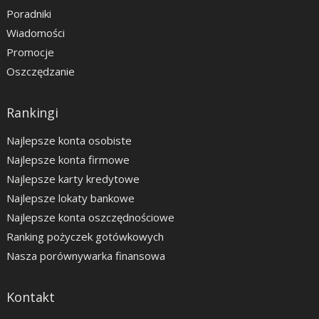
Poradniki
Wiadomości
Promocje
Oszczędzanie
Rankingi
Najlepsze konta osobiste
Najlepsze konta firmowe
Najlepsze karty kredytowe
Najlepsze lokaty bankowe
Najlepsze konta oszczędnościowe
Ranking pożyczek gotówkowych
Nasza porównywarka finansowa
Kontakt