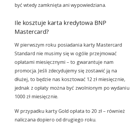
być wtedy zamknięta ani wypowiedziana.
Ile kosztuje karta kredytowa BNP
Mastercard?
W pierwszym roku posiadania karty Mastercard
Standard nie musimy się w ogóle przejmować
opłatami miesięcznymi – to gwarantuje nam
promocja. Jeśli zdecydujemy się zostawić ją na
dłużej, to będzie nas kosztować 12 zł miesięcznie,
jednak z opłaty można być zwolnionym po wydaniu
1000 zł miesięcznie.
W przypadku karty Gold opłata to 20 zł – również
naliczana dopiero od drugiego roku.