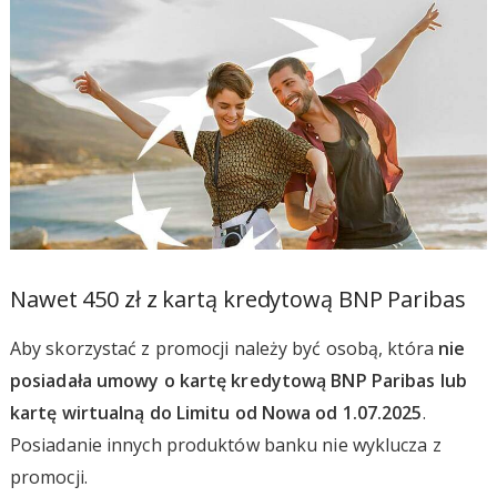
Nawet 450 zł z kartą kredytową BNP Paribas
Aby skorzystać z promocji należy być osobą, która
nie
posiadała umowy o kartę kredytową BNP Paribas lub
kartę wirtualną do Limitu od Nowa od 1.07.2025
.
Posiadanie innych produktów banku nie wyklucza z
promocji.