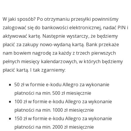
W jaki sposób? Po otrzymaniu przesyłki powinniśmy
zalogować się do bankowości elektronicznej, nadać PIN i
aktywować kartę. Następnie wystarczy, że będziemy
płacić za zakupy nowo-wydaną kartą. Bank przekaże
nam bowiem nagrodę za każdy z trzech pierwszych
pełnych miesięcy kalendarzowych, w których będziemy
płacić kartą. I tak zgarniemy:
50 zł w formie e-kodu Allegro za wykonanie
płatności na min. 500 zł miesięcznie
100 zł w formie e-kodu Allegro za wykonanie
płatności na min. 1000 zł miesięcznie
150 zł w formie e-kodu Allegro za wykonanie
płatności na min. 2000 zł miesięcznie