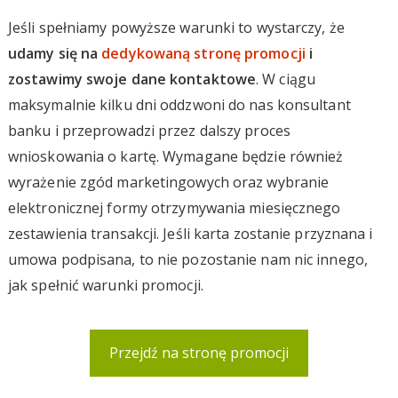
Jeśli spełniamy powyższe warunki to wystarczy, że
udamy się na
dedykowaną stronę promocji
i
zostawimy swoje dane kontaktowe
. W ciągu
maksymalnie kilku dni oddzwoni do nas konsultant
banku i przeprowadzi przez dalszy proces
wnioskowania o kartę. Wymagane będzie również
wyrażenie zgód marketingowych oraz wybranie
elektronicznej formy otrzymywania miesięcznego
zestawienia transakcji. Jeśli karta zostanie przyznana i
umowa podpisana, to nie pozostanie nam nic innego,
jak spełnić warunki promocji.
Przejdź na stronę promocji