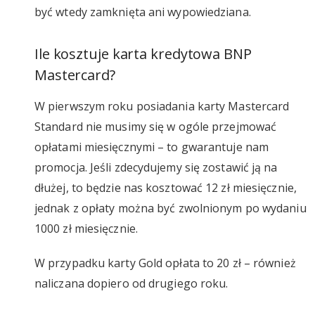
być wtedy zamknięta ani wypowiedziana.
Ile kosztuje karta kredytowa BNP
Mastercard?
W pierwszym roku posiadania karty Mastercard
Standard nie musimy się w ogóle przejmować
opłatami miesięcznymi – to gwarantuje nam
promocja. Jeśli zdecydujemy się zostawić ją na
dłużej, to będzie nas kosztować 12 zł miesięcznie,
jednak z opłaty można być zwolnionym po wydaniu
1000 zł miesięcznie.
W przypadku karty Gold opłata to 20 zł – również
naliczana dopiero od drugiego roku.