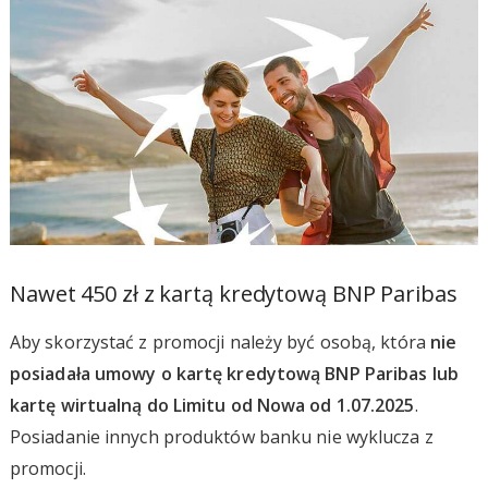
Nawet 450 zł z kartą kredytową BNP Paribas
Aby skorzystać z promocji należy być osobą, która
nie
posiadała umowy o kartę kredytową BNP Paribas lub
kartę wirtualną do Limitu od Nowa od 1.07.2025
.
Posiadanie innych produktów banku nie wyklucza z
promocji.