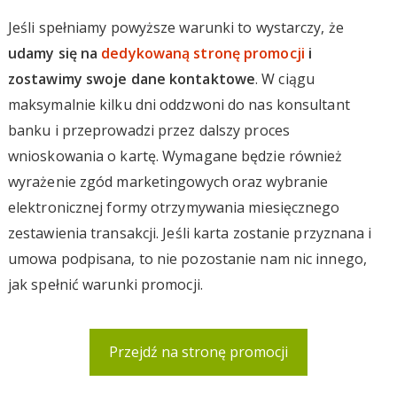
Jeśli spełniamy powyższe warunki to wystarczy, że
udamy się na
dedykowaną stronę promocji
i
zostawimy swoje dane kontaktowe
. W ciągu
maksymalnie kilku dni oddzwoni do nas konsultant
banku i przeprowadzi przez dalszy proces
wnioskowania o kartę. Wymagane będzie również
wyrażenie zgód marketingowych oraz wybranie
elektronicznej formy otrzymywania miesięcznego
zestawienia transakcji. Jeśli karta zostanie przyznana i
umowa podpisana, to nie pozostanie nam nic innego,
jak spełnić warunki promocji.
Przejdź na stronę promocji