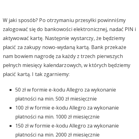
W jaki sposób? Po otrzymaniu przesyłki powinniśmy
zalogować się do bankowości elektronicznej, nadać PIN i
aktywować kartę. Następnie wystarczy, że będziemy
płacić za zakupy nowo-wydaną kartą. Bank przekaże
nam bowiem nagrodę za każdy z trzech pierwszych
pełnych miesięcy kalendarzowych, w których będziemy
płacić kartą. I tak zgarniemy:
50 zł w formie e-kodu Allegro za wykonanie
płatności na min. 500 zł miesięcznie
100 zł w formie e-kodu Allegro za wykonanie
płatności na min. 1000 zł miesięcznie
150 zł w formie e-kodu Allegro za wykonanie
płatności na min. 2000 zł miesięcznie