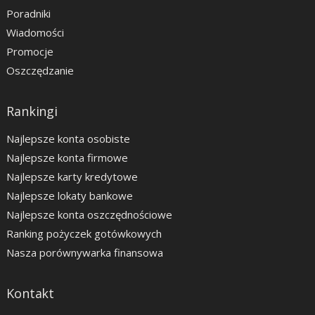
Poradniki
Wiadomości
Promocje
Oszczędzanie
Rankingi
Najlepsze konta osobiste
Najlepsze konta firmowe
Najlepsze karty kredytowe
Najlepsze lokaty bankowe
Najlepsze konta oszczędnościowe
Ranking pożyczek gotówkowych
Nasza porównywarka finansowa
Kontakt