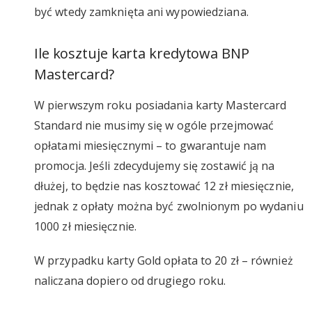
być wtedy zamknięta ani wypowiedziana.
Ile kosztuje karta kredytowa BNP
Mastercard?
W pierwszym roku posiadania karty Mastercard
Standard nie musimy się w ogóle przejmować
opłatami miesięcznymi – to gwarantuje nam
promocja. Jeśli zdecydujemy się zostawić ją na
dłużej, to będzie nas kosztować 12 zł miesięcznie,
jednak z opłaty można być zwolnionym po wydaniu
1000 zł miesięcznie.
W przypadku karty Gold opłata to 20 zł – również
naliczana dopiero od drugiego roku.