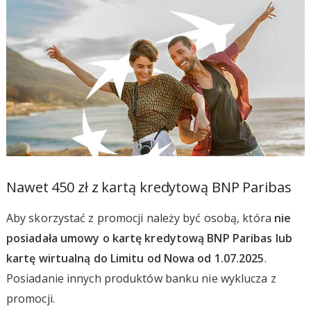
Nawet 450 zł z kartą kredytową BNP Paribas
Aby skorzystać z promocji należy być osobą, która
nie
posiadała umowy o kartę kredytową BNP Paribas lub
kartę wirtualną do Limitu od Nowa od 1.07.2025
.
Posiadanie innych produktów banku nie wyklucza z
promocji.