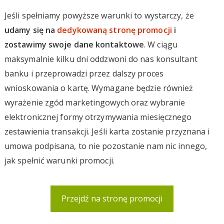
Jeśli spełniamy powyższe warunki to wystarczy, że
udamy się na
dedykowaną stronę promocji
i
zostawimy swoje dane kontaktowe
. W ciągu
maksymalnie kilku dni oddzwoni do nas konsultant
banku i przeprowadzi przez dalszy proces
wnioskowania o kartę. Wymagane będzie również
wyrażenie zgód marketingowych oraz wybranie
elektronicznej formy otrzymywania miesięcznego
zestawienia transakcji. Jeśli karta zostanie przyznana i
umowa podpisana, to nie pozostanie nam nic innego,
jak spełnić warunki promocji.
Przejdź na stronę promocji