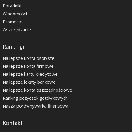
Poradniki
Wiadomości
Promocje
Oszczędzanie
Rankingi
Najlepsze konta osobiste
Najlepsze konta firmowe
Najlepsze karty kredytowe
Najlepsze lokaty bankowe
Najlepsze konta oszczędnościowe
Ranking pożyczek gotówkowych
Nasza porównywarka finansowa
Kontakt