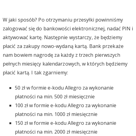
W jaki sposób? Po otrzymaniu przesyłki powinniśmy
zalogować się do bankowości elektronicznej, nadać PIN i
aktywować kartę. Następnie wystarczy, że będziemy
płacić za zakupy nowo-wydaną kartą. Bank przekaże
nam bowiem nagrodę za każdy z trzech pierwszych
pełnych miesięcy kalendarzowych, w których będziemy
płacić kartą. I tak zgarniemy:
50 zł w formie e-kodu Allegro za wykonanie
płatności na min. 500 zł miesięcznie
100 zł w formie e-kodu Allegro za wykonanie
płatności na min. 1000 zł miesięcznie
150 zł w formie e-kodu Allegro za wykonanie
płatności na min. 2000 zł miesięcznie