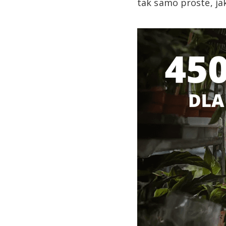
tak samo proste, ja