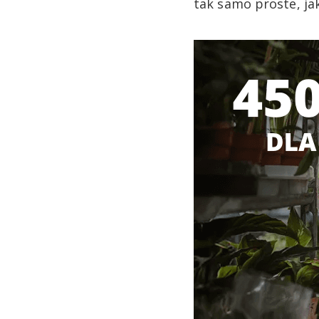
tak samo proste, ja