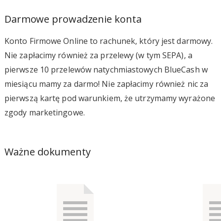
Darmowe prowadzenie konta
Konto Firmowe Online to rachunek, który jest darmowy.
Nie zapłacimy również za przelewy (w tym SEPA), a
pierwsze 10 przelewów natychmiastowych BlueCash w
miesiącu mamy za darmo! Nie zapłacimy również nic za
pierwszą kartę pod warunkiem, że utrzymamy wyrażone
zgody marketingowe.
Ważne dokumenty