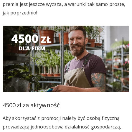
premia jest jeszcze wyższa, a warunki tak samo proste,
jak poprzednio!
4500 zł za aktywność
Aby skorzystać z promocji należy być osobą fizyczną
prowadzącą jednoosobową działalność gospodarczą,