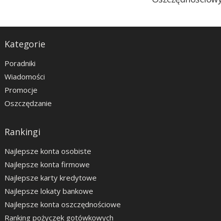
Kategorie
Poradniki
Wiadomości
Promocje
Oszczędzanie
Rankingi
Najlepsze konta osobiste
Najlepsze konta firmowe
Najlepsze karty kredytowe
Najlepsze lokaty bankowe
Najlepsze konta oszczędnościowe
Ranking pożyczek gotówkowych