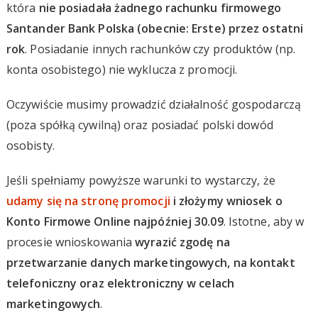
która
nie posiadała żadnego rachunku firmowego
Santander Bank Polska (obecnie: Erste) przez ostatni
rok
. Posiadanie innych rachunków czy produktów (np.
konta osobistego) nie wyklucza z promocji.
Oczywiście musimy prowadzić działalność gospodarczą
(poza spółką cywilną) oraz posiadać polski dowód
osobisty.
Jeśli spełniamy powyższe warunki to wystarczy, że
udamy się na stronę promocji
i złożymy wniosek o
Konto Firmowe Online najpóźniej 30.09
. Istotne, aby w
procesie wnioskowania
wyrazić zgodę na
przetwarzanie danych marketingowych, na kontakt
telefoniczny oraz elektroniczny w celach
marketingowych
.