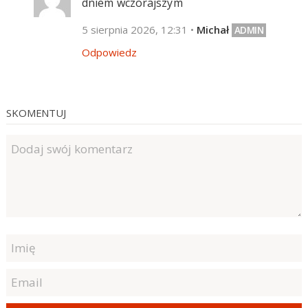
dniem wczorajszym
5 sierpnia 2026, 12:31
•
Michał
Odpowiedz
SKOMENTUJ