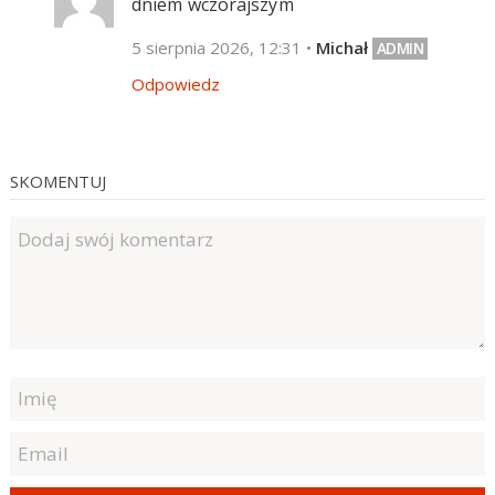
dniem wczorajszym
5 sierpnia 2026, 12:31
•
Michał
Odpowiedz
SKOMENTUJ