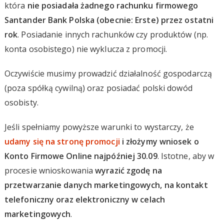
która
nie posiadała żadnego rachunku firmowego
Santander Bank Polska (obecnie: Erste) przez ostatni
rok
. Posiadanie innych rachunków czy produktów (np.
konta osobistego) nie wyklucza z promocji.
Oczywiście musimy prowadzić działalność gospodarczą
(poza spółką cywilną) oraz posiadać polski dowód
osobisty.
Jeśli spełniamy powyższe warunki to wystarczy, że
udamy się na stronę promocji
i złożymy wniosek o
Konto Firmowe Online najpóźniej 30.09
. Istotne, aby w
procesie wnioskowania
wyrazić zgodę na
przetwarzanie danych marketingowych, na kontakt
telefoniczny oraz elektroniczny w celach
marketingowych
.