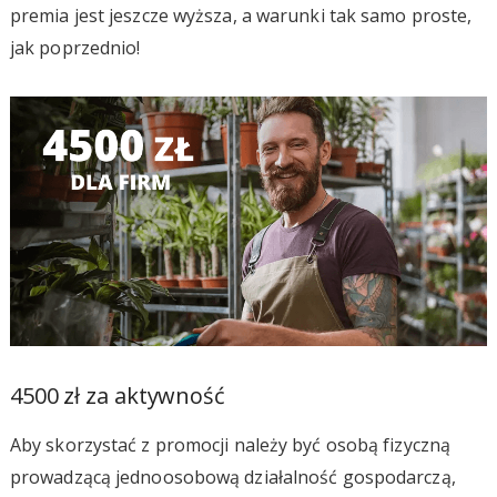
premia jest jeszcze wyższa, a warunki tak samo proste,
jak poprzednio!
4500 zł za aktywność
Aby skorzystać z promocji należy być osobą fizyczną
prowadzącą jednoosobową działalność gospodarczą,