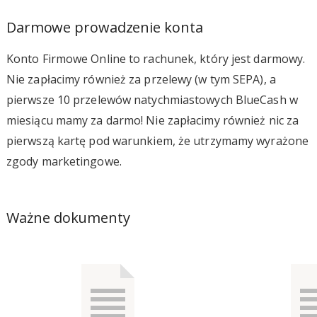
Darmowe prowadzenie konta
Konto Firmowe Online to rachunek, który jest darmowy.
Nie zapłacimy również za przelewy (w tym SEPA), a
pierwsze 10 przelewów natychmiastowych BlueCash w
miesiącu mamy za darmo! Nie zapłacimy również nic za
pierwszą kartę pod warunkiem, że utrzymamy wyrażone
zgody marketingowe.
Ważne dokumenty