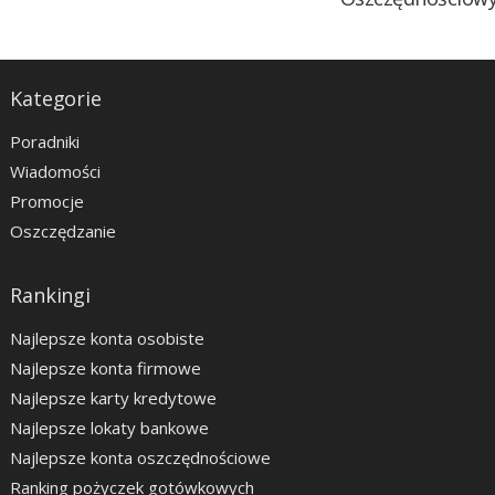
Kategorie
Poradniki
Wiadomości
Promocje
Oszczędzanie
Rankingi
Najlepsze konta osobiste
Najlepsze konta firmowe
Najlepsze karty kredytowe
Najlepsze lokaty bankowe
Najlepsze konta oszczędnościowe
Ranking pożyczek gotówkowych