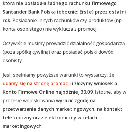
która
nie posiadała żadnego rachunku firmowego
Santander Bank Polska (obecnie: Erste) przez ostatni
rok
. Posiadanie innych rachunków czy produktów (np.
konta osobistego) nie wyklucza z promocji.
Oczywiście musimy prowadzić działalność gospodarczą
(poza spółką cywilną) oraz posiadać polski dowód
osobisty.
Jeśli spełniamy powyższe warunki to wystarczy, że
udamy się na stronę promocji
i złożymy wniosek o
Konto Firmowe Online najpóźniej 30.09
. Istotne, aby w
procesie wnioskowania
wyrazić zgodę na
przetwarzanie danych marketingowych, na kontakt
telefoniczny oraz elektroniczny w celach
marketingowych
.