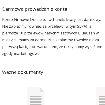
Darmowe prowadzenie konta
Konto Firmowe Online to rachunek, który jest darmowy.
Nie zapłacimy również za przelewy (w tym SEPA), a
pierwsze 10 przelewów natychmiastowych BlueCash w
miesiącu mamy za darmo! Nie zapłacimy również nic za
pierwszą kartę pod warunkiem, że utrzymamy wyrażone
zgody marketingowe.
Ważne dokumenty