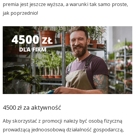
premia jest jeszcze wyższa, a warunki tak samo proste,
jak poprzednio!
4500 zł za aktywność
Aby skorzystać z promocji należy być osobą fizyczną
prowadzącą jednoosobową działalność gospodarczą,