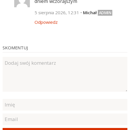
dniem wczorajszym
5 sierpnia 2026, 12:31
•
Michał
Odpowiedz
SKOMENTUJ