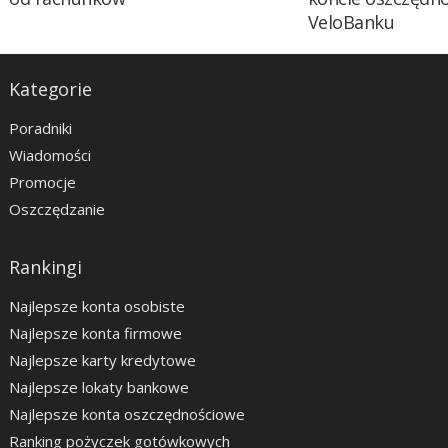
VeloBanku
Kategorie
Poradniki
Wiadomości
Promocje
Oszczędzanie
Rankingi
Najlepsze konta osobiste
Najlepsze konta firmowe
Najlepsze karty kredytowe
Najlepsze lokaty bankowe
Najlepsze konta oszczędnościowe
Ranking pożyczek gotówkowych