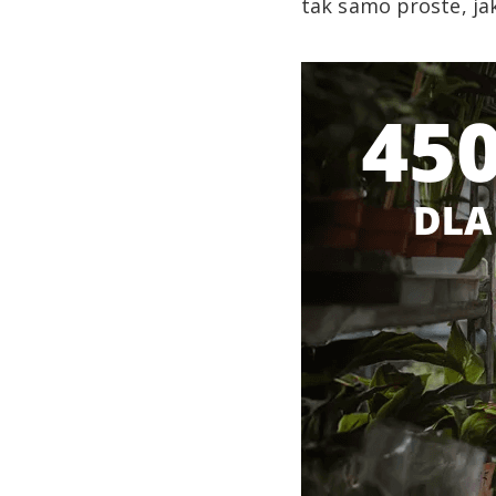
tak samo proste, ja