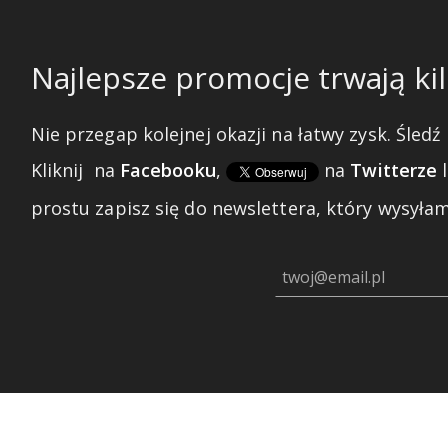
Najlepsze promocje trwają kil
Nie przegap kolejnej okazji na łatwy zysk. Śledź 
Kliknij
na
Facebooku
,
na
Twitterze
prostu zapisz się do newslettera, który wysyłam 