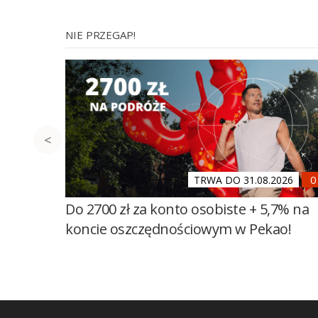
NIE PRZEGAP!
TRWA DO 31.08.2026
Do 2700 zł za konto osobiste + 5,7% na
koncie oszczędnościowym w Pekao!