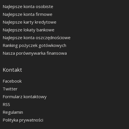
Najlepsze konta osobiste
Najlepsze konta firmowe
Najlepsze karty kredytowe
Najlepsze lokaty bankowe
Najlepsze konta oszczędnościowe
Ranking pożyczek gotówkowych
Nasza porównywarka finansowa
Kontakt
Facebook
Twitter
Formularz kontaktowy
RSS
Regulamin
Polityka prywatności