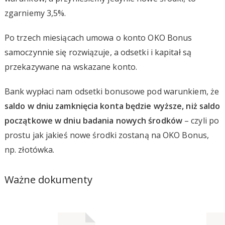
zgarniemy 3,5%.
Po trzech miesiącach umowa o konto OKO Bonus
samoczynnie się rozwiązuje, a odsetki i kapitał są
przekazywane na wskazane konto.
Bank wypłaci nam odsetki bonusowe pod warunkiem, że
saldo w dniu zamknięcia konta będzie wyższe, niż saldo
początkowe w dniu badania nowych środków
– czyli po
prostu jak jakieś nowe środki zostaną na OKO Bonus,
np. złotówka.
Ważne dokumenty