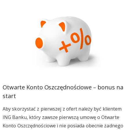
Otwarte Konto Oszczędnościowe – bonus na
start
Aby skorzystać z pierwszej z ofert należy być klientem
ING Banku, który zawsze pierwszą umowę o Otwarte
Konto Oszczędnościowe i nie posiada obecnie żadnego