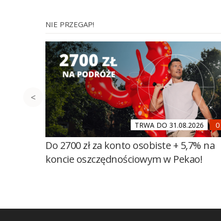
NIE PRZEGAP!
TRWA DO 31.08.2026
Do 2700 zł za konto osobiste + 5,7% na
koncie oszczędnościowym w Pekao!