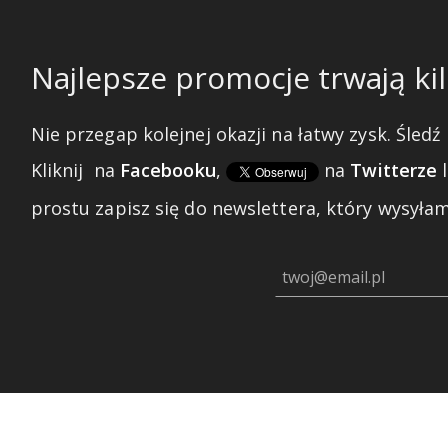
Najlepsze promocje trwają kil
Nie przegap kolejnej okazji na łatwy zysk. Śledź 
Kliknij
na
Facebooku
,
na
Twitterze
prostu zapisz się do newslettera, który wysyłam 