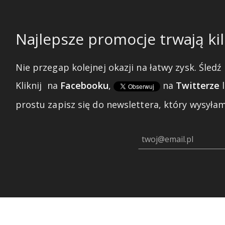
Najlepsze promocje trwają kil
Nie przegap kolejnej okazji na łatwy zysk. Śledź 
Kliknij
na
Facebooku
,
na
Twitterze
prostu zapisz się do newslettera, który wysyłam 