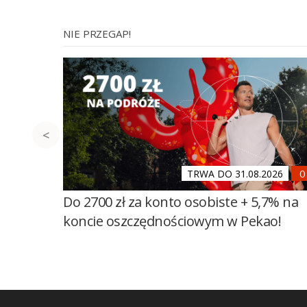
NIE PRZEGAP!
TRWA DO 31.08.2026
Do 2700 zł za konto osobiste + 5,7% na
koncie oszczędnościowym w Pekao!