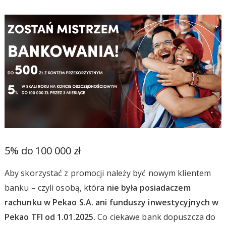
5% do 100 000 zł
Aby skorzystać z promocji należy być nowym klientem
banku – czyli osobą, która
nie była posiadaczem
rachunku w Pekao S.A. ani funduszy inwestycyjnych w
Pekao TFI od 1.01.2025.
Co ciekawe bank dopuszcza do