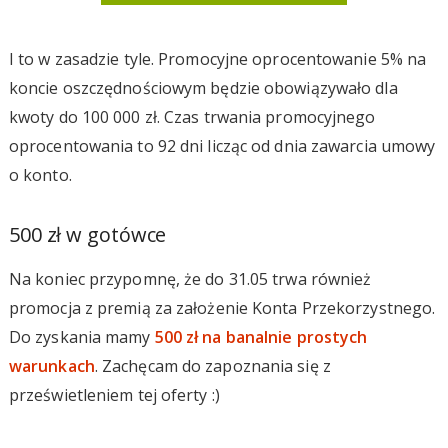
I to w zasadzie tyle. Promocyjne oprocentowanie 5% na
koncie oszczędnościowym będzie obowiązywało dla
kwoty do 100 000 zł. Czas trwania promocyjnego
oprocentowania to 92 dni licząc od dnia zawarcia umowy
o konto.
500 zł w gotówce
Na koniec przypomnę, że do 31.05 trwa również
promocja z premią za założenie Konta Przekorzystnego.
Do zyskania mamy
500 zł na banalnie prostych
warunkach
. Zachęcam do zapoznania się z
prześwietleniem tej oferty :)