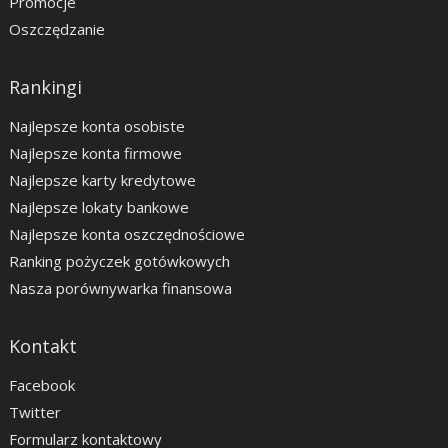
Promocje
Oszczędzanie
Rankingi
Najlepsze konta osobiste
Najlepsze konta firmowe
Najlepsze karty kredytowe
Najlepsze lokaty bankowe
Najlepsze konta oszczędnościowe
Ranking pożyczek gotówkowych
Nasza porównywarka finansowa
Kontakt
Facebook
Twitter
Formularz kontaktowy