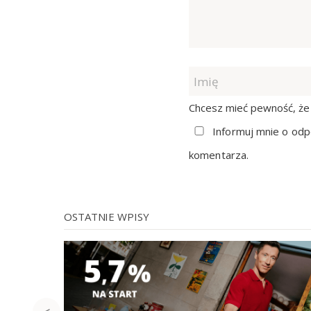
Chcesz mieć pewność, że 
Informuj mnie o odp
komentarza.
OSTATNIE WPISY