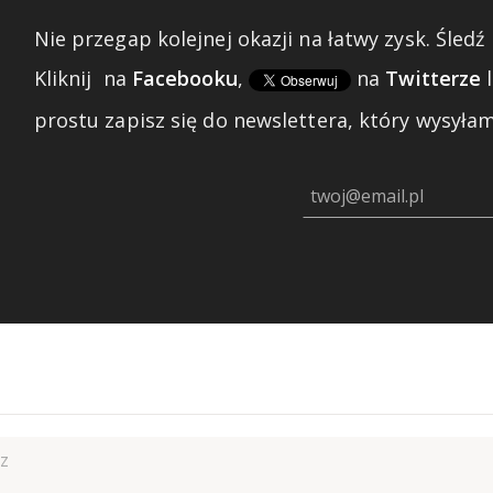
Nie przegap kolejnej okazji na łatwy zysk. Śledź 
Kliknij
na
Facebooku
,
na
Twitterze
prostu zapisz się do newslettera, który wysyłam 