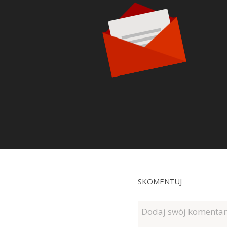
SKOMENTUJ