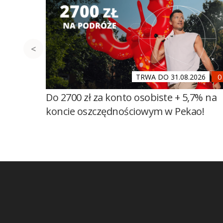
TRWA DO 31.08.2026
Do 2700 zł za konto osobiste + 5,7% na
koncie oszczędnościowym w Pekao!