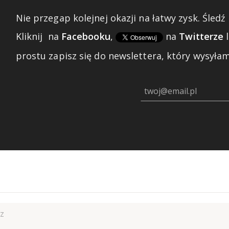
Nie przegap kolejnej okazji na łatwy zysk. Śledź 
Kliknij
na
Facebooku
,
na
Twitterze
prostu zapisz się do newslettera, który wysyłam 