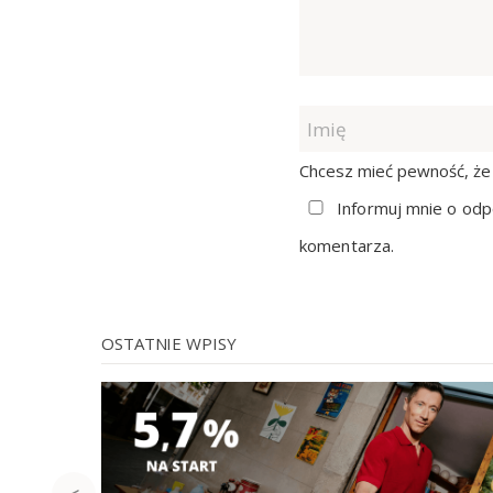
Chcesz mieć pewność, że 
Informuj mnie o odp
komentarza.
OSTATNIE WPISY