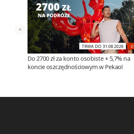
TRWA DO 31.08.2026
Do 2700 zł za konto osobiste + 5,7% na
koncie oszczędnościowym w Pekao!