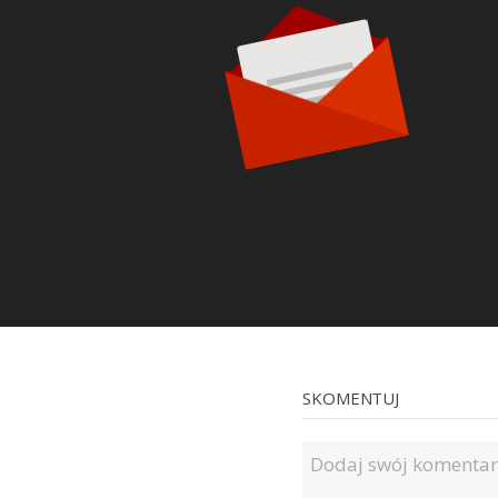
SKOMENTUJ