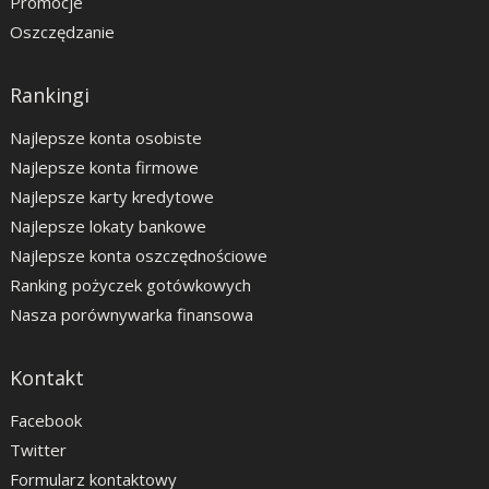
Promocje
Oszczędzanie
Rankingi
Najlepsze konta osobiste
Najlepsze konta firmowe
Najlepsze karty kredytowe
Najlepsze lokaty bankowe
Najlepsze konta oszczędnościowe
Ranking pożyczek gotówkowych
Nasza porównywarka finansowa
Kontakt
Facebook
Twitter
Formularz kontaktowy