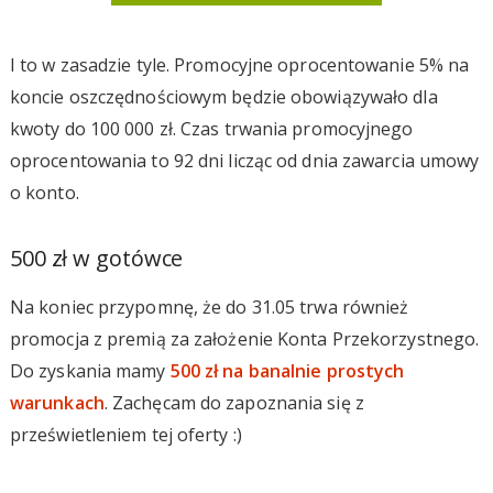
I to w zasadzie tyle. Promocyjne oprocentowanie 5% na
koncie oszczędnościowym będzie obowiązywało dla
kwoty do 100 000 zł. Czas trwania promocyjnego
oprocentowania to 92 dni licząc od dnia zawarcia umowy
o konto.
500 zł w gotówce
Na koniec przypomnę, że do 31.05 trwa również
promocja z premią za założenie Konta Przekorzystnego.
Do zyskania mamy
500 zł na banalnie prostych
warunkach
. Zachęcam do zapoznania się z
prześwietleniem tej oferty :)