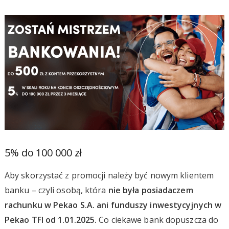
5% do 100 000 zł
Aby skorzystać z promocji należy być nowym klientem
banku – czyli osobą, która
nie była posiadaczem
rachunku w Pekao S.A. ani funduszy inwestycyjnych w
Pekao TFI od 1.01.2025.
Co ciekawe bank dopuszcza do