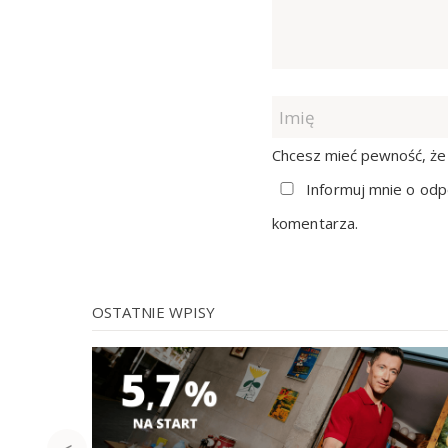
Chcesz mieć pewność, że 
Informuj mnie o odp
komentarza.
OSTATNIE WPISY