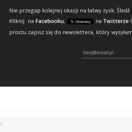
Nie przegap kolejnej okazji na łatwy zysk. Śledź 
Kliknij
na
Facebooku
,
na
Twitterze
prostu zapisz się do newslettera, który wysyłam 