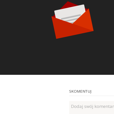
SKOMENTUJ