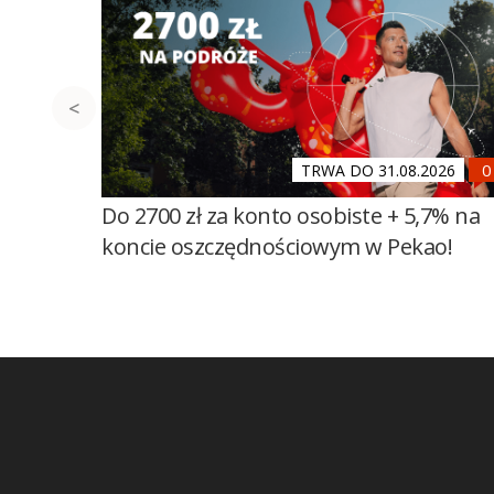
TRWA DO 31.08.2026
Do 2700 zł za konto osobiste + 5,7% na
koncie oszczędnościowym w Pekao!