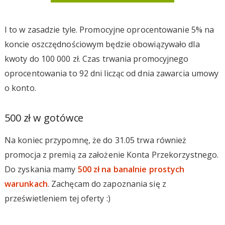
I to w zasadzie tyle. Promocyjne oprocentowanie 5% na
koncie oszczędnościowym będzie obowiązywało dla
kwoty do 100 000 zł. Czas trwania promocyjnego
oprocentowania to 92 dni licząc od dnia zawarcia umowy
o konto.
500 zł w gotówce
Na koniec przypomnę, że do 31.05 trwa również
promocja z premią za założenie Konta Przekorzystnego.
Do zyskania mamy
500 zł na banalnie prostych
warunkach
. Zachęcam do zapoznania się z
prześwietleniem tej oferty :)