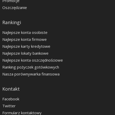
Promocje
Oszczędzanie
Rankingi
Najlepsze konta osobiste
Najlepsze konta firmowe
Najlepsze karty kredytowe
Najlepsze lokaty bankowe
Najlepsze konta oszczędnościowe
Ranking pożyczek gotówkowych
Nasza porównywarka finansowa
Kontakt
Facebook
Twitter
Formularz kontaktowy