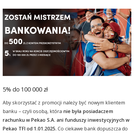
5% do 100 000 zł
Aby skorzystać z promocji należy być nowym klientem
banku – czyli osobą, która
nie była posiadaczem
rachunku w Pekao S.A. ani funduszy inwestycyjnych w
Pekao TFI od 1.01.2025.
Co ciekawe bank dopuszcza do