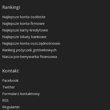
Rankingi
Najlepsze konta osobiste
Najlepsze konta firmowe
Najlepsze karty kredytowe
Najlepsze lokaty bankowe
Najlepsze konta oszczędnościowe
Ranking pożyczek gotówkowych
Nasza porównywarka finansowa
Kontakt
Facebook
Twitter
Formularz kontaktowy
RSS
Regulamin