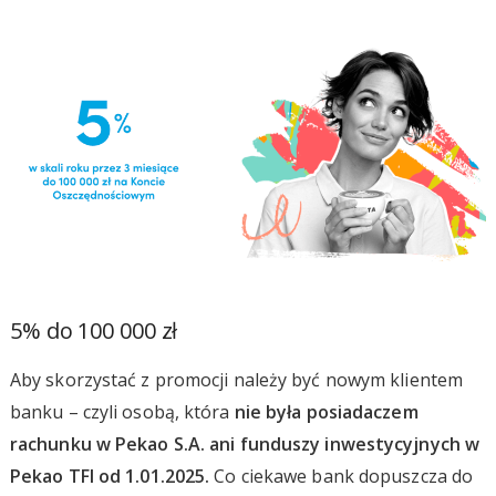
5% do 100 000 zł
Aby skorzystać z promocji należy być nowym klientem
banku – czyli osobą, która
nie była posiadaczem
rachunku w Pekao S.A. ani funduszy inwestycyjnych w
Pekao TFI od 1.01.2025.
Co ciekawe bank dopuszcza do