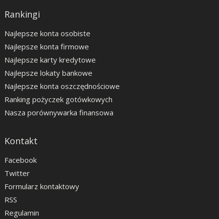
Rankingi
Najlepsze konta osobiste
Najlepsze konta firmowe
Najlepsze karty kredytowe
Najlepsze lokaty bankowe
Najlepsze konta oszczędnościowe
Ranking pożyczek gotówkowych
Nasza porównywarka finansowa
Kontakt
Facebook
Twitter
Formularz kontaktowy
RSS
Regulamin