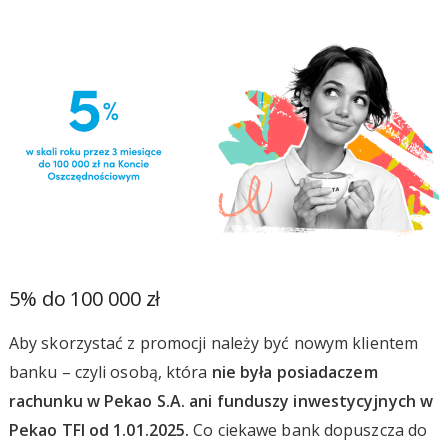
5% do 100 000 zł
Aby skorzystać z promocji należy być nowym klientem
banku – czyli osobą, która
nie była posiadaczem
rachunku w Pekao S.A. ani funduszy inwestycyjnych w
Pekao TFI od 1.01.2025.
Co ciekawe bank dopuszcza do