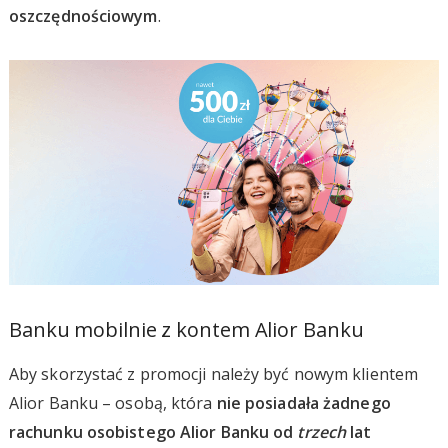
oszczędnościowym
.
Banku mobilnie z kontem Alior Banku
Aby skorzystać z promocji należy być nowym klientem
Alior Banku – osobą, która
nie posiadała żadnego
rachunku osobistego Alior Banku od
trzech
lat