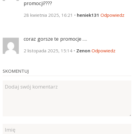
promocji????
28 kwietnia 2025, 16:21
•
heniek131
Odpowiedz
coraz gorsze te promocje ….
2 listopada 2025, 15:14
•
Zenon
Odpowiedz
SKOMENTUJ