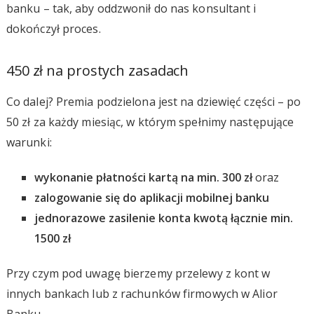
banku – tak, aby oddzwonił do nas konsultant i
dokończył proces.
450 zł na prostych zasadach
Co dalej? Premia podzielona jest na dziewięć części – po
50 zł za każdy miesiąc, w którym spełnimy następujące
warunki:
wykonanie płatności kartą na min. 300 zł
oraz
zalogowanie się do aplikacji mobilnej banku
jednorazowe zasilenie konta kwotą łącznie min.
1500 zł
Przy czym pod uwagę bierzemy przelewy z kont w
innych bankach lub z rachunków firmowych w Alior
Banku.