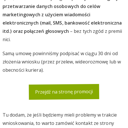
przetwarzanie danych osobowych do celów
marketingowych z użyciem wiadomości
elektronicznych (mail, SMS, bankowość elektroniczna
itd.) oraz połączeń głosowych
– bez tych zgód z premii
nici.
Samą umowę powinniśmy podpisać w ciągu 30 dni od
złożenia wniosku (przez przelew, wideorozmowę lub w
obecności kuriera).
Przejdź na stronę promocji
Tu dodam, że jeśli będziemy mieli problemy w trakcie
wnioskowania, to warto zamówić kontakt ze strony