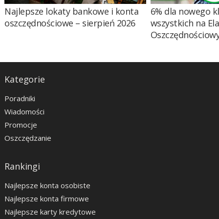
Najlepsze lokaty bankowe i konta
6% dla nowego kl
oszczędnościowe – sierpień 2026
wszystkich na El
Oszczędnościow
Kategorie
Poradniki
Wiadomości
Promocje
Oszczędzanie
Rankingi
Najlepsze konta osobiste
Najlepsze konta firmowe
Najlepsze karty kredytowe