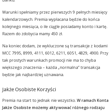
Warunki spełniamy przez pierwszych 9 pełnych miesięcy
kalendarzowych. Premia wypłacana będzie do końca
kolejnego miesiąca, o ile ciągle posiadamy konto i kartę.
Razem do zdobycia mamy 450 zł.
Na koniec dodam, że wykluczone są transakcje z kodami
MCC 7995, 8999, 4111, 6012, 6211, 6051, 4829, 4900. Przy
tak prostych warunkach promocji nie ma to chyba
większego znaczenia – każda „normalna” transakcja
będzie jak najbardziej uznawana.
Jakże Osobiste Korzyści
Premia na start to jednak nie wszystko.
W ramach Konta
Jakże Osobiste możemy aktywować różnego rodzaju