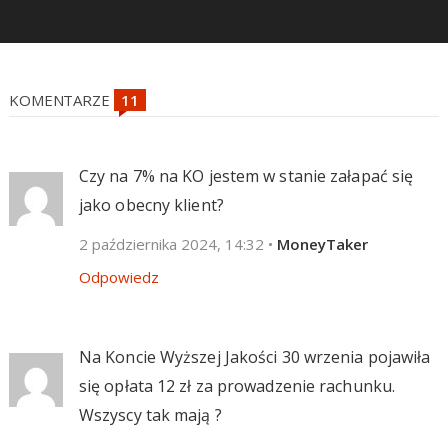
KOMENTARZE
Czy na 7% na KO jestem w stanie załapać się
jako obecny klient?
2 października 2024, 14:32
•
MoneyTaker
Odpowiedz
Na Koncie Wyższej Jakości 30 wrzenia pojawiła
się opłata 12 zł za prowadzenie rachunku.
Wszyscy tak mają ?