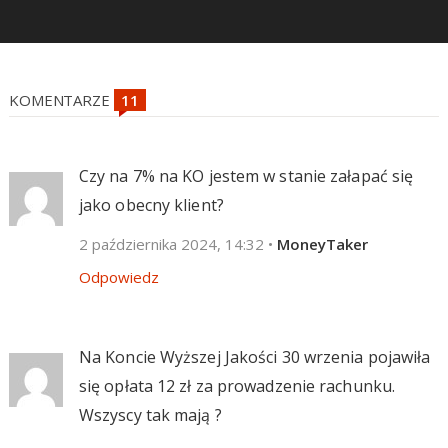
KOMENTARZE
Czy na 7% na KO jestem w stanie załapać się
jako obecny klient?
2 października 2024, 14:32
•
MoneyTaker
Odpowiedz
Na Koncie Wyższej Jakości 30 wrzenia pojawiła
się opłata 12 zł za prowadzenie rachunku.
Wszyscy tak mają ?