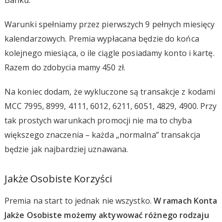
Warunki spełniamy przez pierwszych 9 pełnych miesięcy
kalendarzowych. Premia wypłacana będzie do końca
kolejnego miesiąca, o ile ciągle posiadamy konto i kartę.
Razem do zdobycia mamy 450 zł.
Na koniec dodam, że wykluczone są transakcje z kodami
MCC 7995, 8999, 4111, 6012, 6211, 6051, 4829, 4900. Przy
tak prostych warunkach promocji nie ma to chyba
większego znaczenia – każda „normalna” transakcja
będzie jak najbardziej uznawana.
Jakże Osobiste Korzyści
Premia na start to jednak nie wszystko.
W ramach Konta
Jakże Osobiste możemy aktywować różnego rodzaju