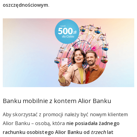
oszczędnościowym
.
Banku mobilnie z kontem Alior Banku
Aby skorzystać z promocji należy być nowym klientem
Alior Banku – osobą, która
nie posiadała żadnego
rachunku osobistego Alior Banku od
trzech
lat