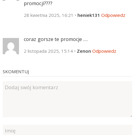
promocji????
28 kwietnia 2025, 16:21
•
heniek131
Odpowiedz
coraz gorsze te promocje ….
2 listopada 2025, 15:14
•
Zenon
Odpowiedz
SKOMENTUJ