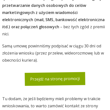
przetwarzanie danych osobowych do celów
marketingowych z użyciem wiadomości
elektronicznych (mail, SMS, bankowość elektroniczna
itd.) oraz połączeń głosowych
– bez tych zgód z premii
nici.
Samą umowę powinniśmy podpisać w ciągu 30 dni od
złożenia wniosku (przez przelew, wideorozmowę lub w
obecności kuriera).
Przejdź na stronę promocji
Tu dodam, że jeśli będziemy mieli problemy w trakcie
wnioskowania, to warto zamówić kontakt ze strony