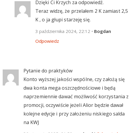
Dzięki Ci Krzych za odpowiedź.
Teraz widzę, że przelałem 2 K zamiast 2,5
K , o ja głupi starzeję się.
3 października 2024, 22:12
•
Bogdan
Odpowiedz
Pytanie do praktyków
Konto wyższej jakości wspólne, czy założą się
dwa konta mega oszczędnościowe i będą
naprzemiennie dawać możliwość korzystania z
promocji, oczywiście jeżeli Alior będzie dawał
kolejne edycje i przy założeniu niskiego salda
na KWJ