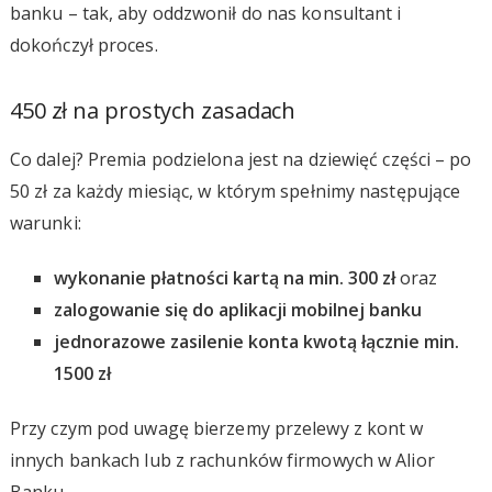
banku – tak, aby oddzwonił do nas konsultant i
dokończył proces.
450 zł na prostych zasadach
Co dalej? Premia podzielona jest na dziewięć części – po
50 zł za każdy miesiąc, w którym spełnimy następujące
warunki:
wykonanie płatności kartą na min. 300 zł
oraz
zalogowanie się do aplikacji mobilnej banku
jednorazowe zasilenie konta kwotą łącznie min.
1500 zł
Przy czym pod uwagę bierzemy przelewy z kont w
innych bankach lub z rachunków firmowych w Alior
Banku.