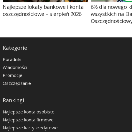
Najlepsze lokaty bankowe i konta
6% dla nowego kl
oszczędnościowe – sierpień 2026
wszystkich na El
Oszczędnościow
Kategorie
Poradniki
Wiadomości
Promocje
Oszczędzanie
Rankingi
Najlepsze konta osobiste
Najlepsze konta firmowe
Najlepsze karty kredytowe