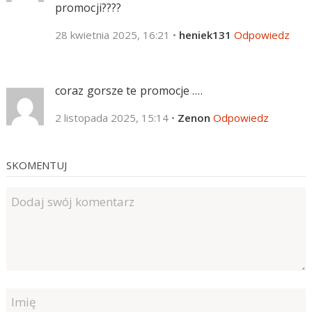
promocji????
28 kwietnia 2025, 16:21
•
heniek131
Odpowiedz
coraz gorsze te promocje ….
2 listopada 2025, 15:14
•
Zenon
Odpowiedz
SKOMENTUJ