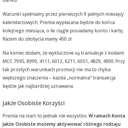
Warunki spełniamy przez pierwszych 9 pełnych miesięcy
kalendarzowych. Premia wypłacana będzie do końca
kolejnego miesiąca, o ile ciągle posiadamy konto i kartę.
Razem do zdobycia mamy 450 zł.
Na koniec dodam, że wykluczone są transakcje z kodami
MCC 7995, 8999, 4111, 6012, 6211, 6051, 4829, 4900. Przy
tak prostych warunkach promocji nie ma to chyba
większego znaczenia – każda „normalna” transakcja
będzie jak najbardziej uznawana.
Jakże Osobiste Korzyści
Premia na start to jednak nie wszystko.
W ramach Konta
Jakże Osobiste możemy aktywować różnego rodzaju