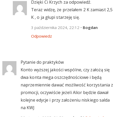
Dzięki Ci Krzych za odpowiedź.
Teraz widzę, że przelałem 2 K zamiast 2,5
K , o ja głupi starzeję się.
3 października 2024, 22:12
•
Bogdan
Odpowiedz
Pytanie do praktyków
Konto wyższej jakości wspólne, czy założą się
dwa konta mega oszczędnościowe i będą
naprzemiennie dawać możliwość korzystania z
promocji, oczywiście jeżeli Alior będzie dawał
kolejne edycje i przy założeniu niskiego salda
na KWJ