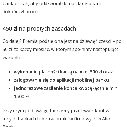
banku – tak, aby oddzwonił do nas konsultant i
dokończył proces.
450 zł na prostych zasadach
Co dalej? Premia podzielona jest na dziewięć części – po
50 zł za każdy miesiąc, w którym spełnimy następujące
warunki:
wykonanie płatności kartą na min. 300 zł
oraz
zalogowanie się do aplikacji mobilnej banku
jednorazowe zasilenie konta kwotą łącznie min.
1500 zł
Przy czym pod uwagę bierzemy przelewy z kont w
innych bankach lub z rachunków firmowych w Alior
Banku.