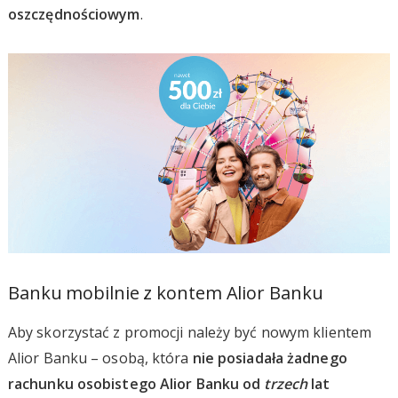
oszczędnościowym
.
Banku mobilnie z kontem Alior Banku
Aby skorzystać z promocji należy być nowym klientem
Alior Banku – osobą, która
nie posiadała żadnego
rachunku osobistego Alior Banku od
trzech
lat