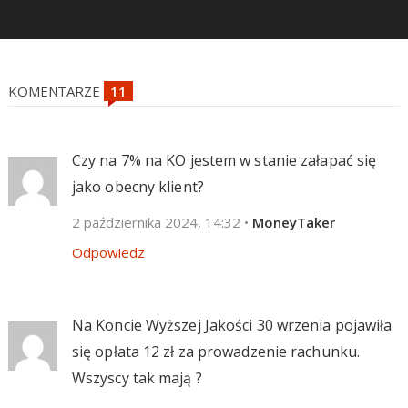
KOMENTARZE
Czy na 7% na KO jestem w stanie załapać się
jako obecny klient?
2 października 2024, 14:32
•
MoneyTaker
Odpowiedz
Na Koncie Wyższej Jakości 30 wrzenia pojawiła
się opłata 12 zł za prowadzenie rachunku.
Wszyscy tak mają ?