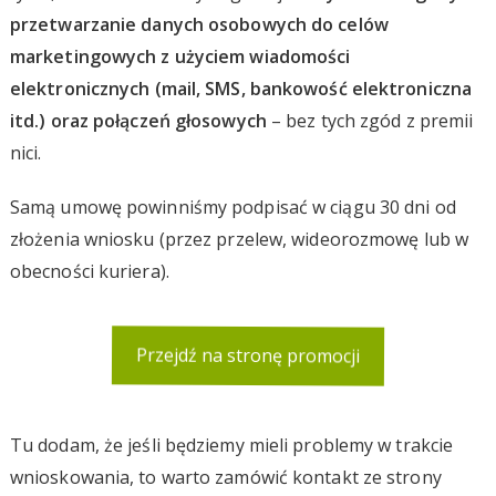
przetwarzanie danych osobowych do celów
marketingowych z użyciem wiadomości
elektronicznych (mail, SMS, bankowość elektroniczna
itd.) oraz połączeń głosowych
– bez tych zgód z premii
nici.
Samą umowę powinniśmy podpisać w ciągu 30 dni od
złożenia wniosku (przez przelew, wideorozmowę lub w
obecności kuriera).
Przejdź na stronę promocji
Tu dodam, że jeśli będziemy mieli problemy w trakcie
wnioskowania, to warto zamówić kontakt ze strony