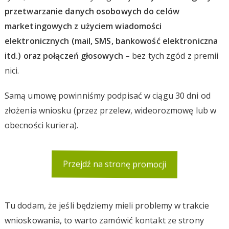
przetwarzanie danych osobowych do celów
marketingowych z użyciem wiadomości
elektronicznych (mail, SMS, bankowość elektroniczna
itd.) oraz połączeń głosowych
– bez tych zgód z premii
nici.
Samą umowę powinniśmy podpisać w ciągu 30 dni od
złożenia wniosku (przez przelew, wideorozmowę lub w
obecności kuriera).
Przejdź na stronę promocji
Tu dodam, że jeśli będziemy mieli problemy w trakcie
wnioskowania, to warto zamówić kontakt ze strony