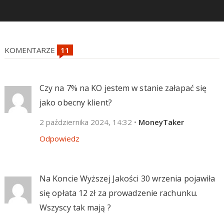
KOMENTARZE
Czy na 7% na KO jestem w stanie załapać się
jako obecny klient?
2 października 2024, 14:32
•
MoneyTaker
Odpowiedz
Na Koncie Wyższej Jakości 30 wrzenia pojawiła
się opłata 12 zł za prowadzenie rachunku.
Wszyscy tak mają ?