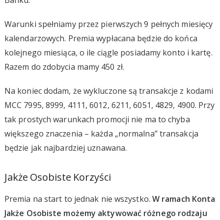
Warunki spełniamy przez pierwszych 9 pełnych miesięcy
kalendarzowych. Premia wypłacana będzie do końca
kolejnego miesiąca, o ile ciągle posiadamy konto i kartę.
Razem do zdobycia mamy 450 zł.
Na koniec dodam, że wykluczone są transakcje z kodami
MCC 7995, 8999, 4111, 6012, 6211, 6051, 4829, 4900. Przy
tak prostych warunkach promocji nie ma to chyba
większego znaczenia – każda „normalna” transakcja
będzie jak najbardziej uznawana.
Jakże Osobiste Korzyści
Premia na start to jednak nie wszystko.
W ramach Konta
Jakże Osobiste możemy aktywować różnego rodzaju