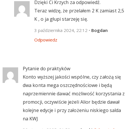
Dzięki Ci Krzych za odpowiedź.
Teraz widzę, że przelałem 2 K zamiast 2,5
K , o ja głupi starzeję się.
3 października 2024, 22:12
•
Bogdan
Odpowiedz
Pytanie do praktyków
Konto wyższej jakości wspólne, czy założą się
dwa konta mega oszczędnościowe i będą
naprzemiennie dawać możliwość korzystania z
promocji, oczywiście jeżeli Alior będzie dawał
kolejne edycje i przy założeniu niskiego salda
na KWJ