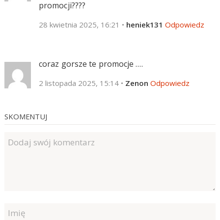
promocji????
28 kwietnia 2025, 16:21
•
heniek131
Odpowiedz
coraz gorsze te promocje ….
2 listopada 2025, 15:14
•
Zenon
Odpowiedz
SKOMENTUJ