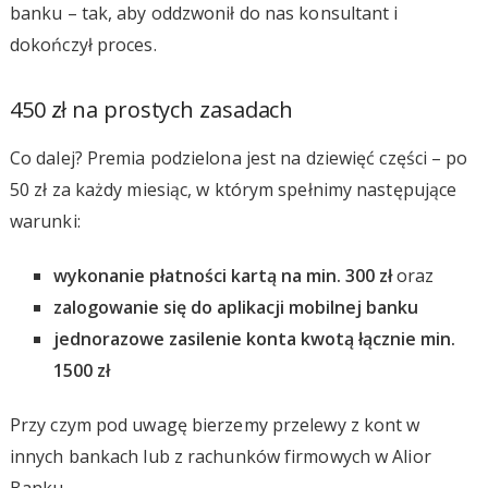
banku – tak, aby oddzwonił do nas konsultant i
dokończył proces.
450 zł na prostych zasadach
Co dalej? Premia podzielona jest na dziewięć części – po
50 zł za każdy miesiąc, w którym spełnimy następujące
warunki:
wykonanie płatności kartą na min. 300 zł
oraz
zalogowanie się do aplikacji mobilnej banku
jednorazowe zasilenie konta kwotą łącznie min.
1500 zł
Przy czym pod uwagę bierzemy przelewy z kont w
innych bankach lub z rachunków firmowych w Alior
Banku.