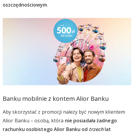
oszczędnościowym
.
Banku mobilnie z kontem Alior Banku
Aby skorzystać z promocji należy być nowym klientem
Alior Banku – osobą, która
nie posiadała żadnego
rachunku osobistego Alior Banku od
trzech
lat