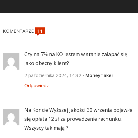
KOMENTARZE
Czy na 7% na KO jestem w stanie załapać się
jako obecny klient?
2 października 2024, 14:32
•
MoneyTaker
Odpowiedz
Na Koncie Wyższej Jakości 30 wrzenia pojawiła
się opłata 12 zł za prowadzenie rachunku.
Wszyscy tak mają ?