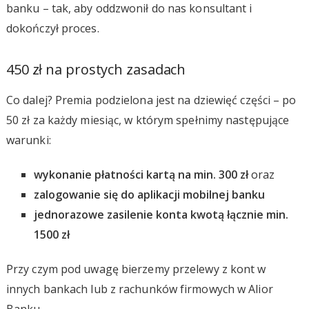
banku – tak, aby oddzwonił do nas konsultant i
dokończył proces.
450 zł na prostych zasadach
Co dalej? Premia podzielona jest na dziewięć części – po
50 zł za każdy miesiąc, w którym spełnimy następujące
warunki:
wykonanie płatności kartą na min. 300 zł
oraz
zalogowanie się do aplikacji mobilnej banku
jednorazowe zasilenie konta kwotą łącznie min.
1500 zł
Przy czym pod uwagę bierzemy przelewy z kont w
innych bankach lub z rachunków firmowych w Alior
Banku.