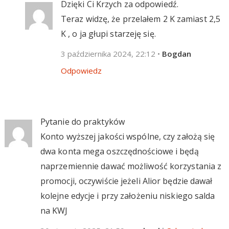
Dzięki Ci Krzych za odpowiedź.
Teraz widzę, że przelałem 2 K zamiast 2,5
K , o ja głupi starzeję się.
3 października 2024, 22:12
•
Bogdan
Odpowiedz
Pytanie do praktyków
Konto wyższej jakości wspólne, czy założą się
dwa konta mega oszczędnościowe i będą
naprzemiennie dawać możliwość korzystania z
promocji, oczywiście jeżeli Alior będzie dawał
kolejne edycje i przy założeniu niskiego salda
na KWJ