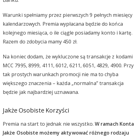
Warunki spełniamy przez pierwszych 9 pełnych miesięcy
kalendarzowych. Premia wypłacana będzie do końca
kolejnego miesiąca, o ile ciągle posiadamy konto i kartę.
Razem do zdobycia mamy 450 zł.
Na koniec dodam, że wykluczone są transakcje z kodami
MCC 7995, 8999, 4111, 6012, 6211, 6051, 4829, 4900. Przy
tak prostych warunkach promocji nie ma to chyba
większego znaczenia – każda „normalna” transakcja
będzie jak najbardziej uznawana.
Jakże Osobiste Korzyści
Premia na start to jednak nie wszystko.
W ramach Konta
Jakże Osobiste możemy aktywować różnego rodzaju