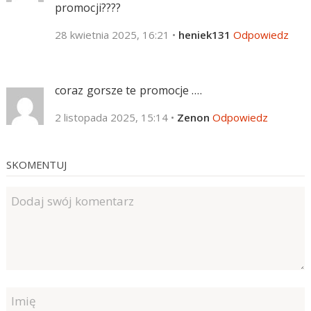
promocji????
28 kwietnia 2025, 16:21
•
heniek131
Odpowiedz
coraz gorsze te promocje ….
2 listopada 2025, 15:14
•
Zenon
Odpowiedz
SKOMENTUJ