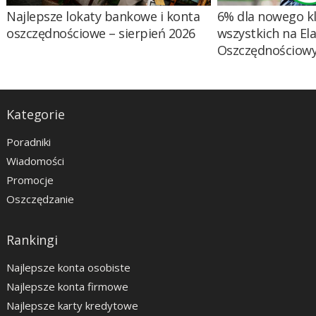
Najlepsze lokaty bankowe i konta
6% dla nowego kl
oszczędnościowe – sierpień 2026
wszystkich na El
Oszczędnościow
Kategorie
Poradniki
Wiadomości
Promocje
Oszczędzanie
Rankingi
Najlepsze konta osobiste
Najlepsze konta firmowe
Najlepsze karty kredytowe