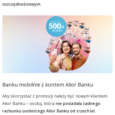
oszczędnościowym
.
Banku mobilnie z kontem Alior Banku
Aby skorzystać z promocji należy być nowym klientem
Alior Banku – osobą, która
nie posiadała żadnego
rachunku osobistego Alior Banku od
trzech
lat