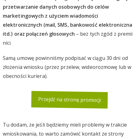
przetwarzanie danych osobowych do celów
marketingowych z użyciem wiadomości
elektronicznych (mail, SMS, bankowość elektroniczna
itd.) oraz połączeń głosowych
– bez tych zgód z premii
nici.
Samą umowę powinniśmy podpisać w ciągu 30 dni od
złożenia wniosku (przez przelew, wideorozmowę lub w
obecności kuriera).
Przejdź na stronę promocji
Tu dodam, że jeśli będziemy mieli problemy w trakcie
wnioskowania, to warto zamówić kontakt ze strony