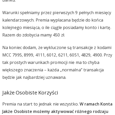
Warunki spełniamy przez pierwszych 9 pełnych miesięcy
kalendarzowych. Premia wypłacana będzie do końca
kolejnego miesiąca, o ile ciągle posiadamy konto i kartę.
Razem do zdobycia mamy 450 zł.
Na koniec dodam, że wykluczone są transakcje z kodami
MCC 7995, 8999, 4111, 6012, 6211, 6051, 4829, 4900. Przy
tak prostych warunkach promocji nie ma to chyba
większego znaczenia – każda „normalna” transakcja
będzie jak najbardziej uznawana.
Jakże Osobiste Korzyści
Premia na start to jednak nie wszystko.
W ramach Konta
Jakże Osobiste możemy aktywować różnego rodzaju