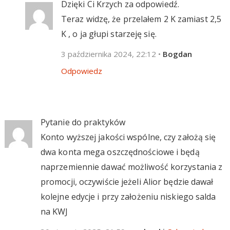
Dzięki Ci Krzych za odpowiedź.
Teraz widzę, że przelałem 2 K zamiast 2,5
K , o ja głupi starzeję się.
3 października 2024, 22:12
•
Bogdan
Odpowiedz
Pytanie do praktyków
Konto wyższej jakości wspólne, czy założą się
dwa konta mega oszczędnościowe i będą
naprzemiennie dawać możliwość korzystania z
promocji, oczywiście jeżeli Alior będzie dawał
kolejne edycje i przy założeniu niskiego salda
na KWJ