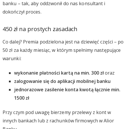
banku – tak, aby oddzwonił do nas konsultant i
dokończył proces.
450 zł na prostych zasadach
Co dalej? Premia podzielona jest na dziewięć części – po
50 zł za każdy miesiąc, w którym spełnimy następujące
warunki:
wykonanie płatności kartą na min. 300 zł
oraz
zalogowanie się do aplikacji mobilnej banku
jednorazowe zasilenie konta kwotą łącznie min.
1500 zł
Przy czym pod uwagę bierzemy przelewy z kont w
innych bankach lub z rachunków firmowych w Alior
Banku.