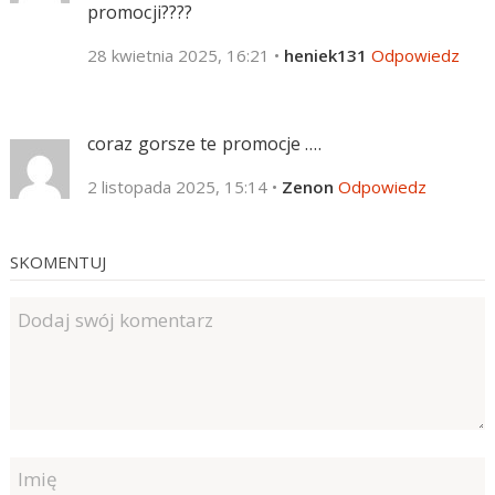
promocji????
28 kwietnia 2025, 16:21
•
heniek131
Odpowiedz
coraz gorsze te promocje ….
2 listopada 2025, 15:14
•
Zenon
Odpowiedz
SKOMENTUJ