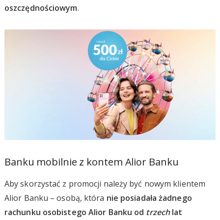
oszczędnościowym
.
Banku mobilnie z kontem Alior Banku
Aby skorzystać z promocji należy być nowym klientem
Alior Banku – osobą, która
nie posiadała żadnego
rachunku osobistego Alior Banku od
trzech
lat