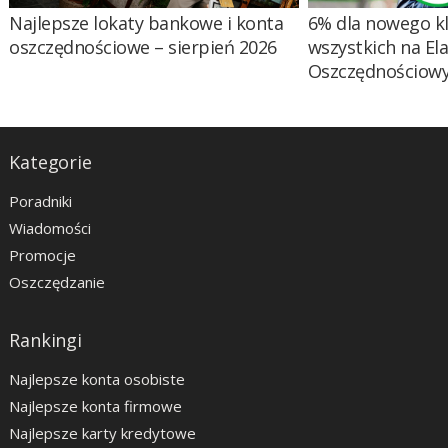
Najlepsze lokaty bankowe i konta
6% dla nowego kl
oszczędnościowe – sierpień 2026
wszystkich na El
Oszczędnościow
Kategorie
Poradniki
Wiadomości
Promocje
Oszczędzanie
Rankingi
Najlepsze konta osobiste
Najlepsze konta firmowe
Najlepsze karty kredytowe