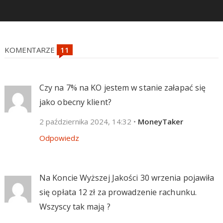
KOMENTARZE
Czy na 7% na KO jestem w stanie załapać się
jako obecny klient?
2 października 2024, 14:32
•
MoneyTaker
Odpowiedz
Na Koncie Wyższej Jakości 30 wrzenia pojawiła
się opłata 12 zł za prowadzenie rachunku.
Wszyscy tak mają ?