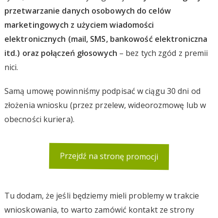
przetwarzanie danych osobowych do celów
marketingowych z użyciem wiadomości
elektronicznych (mail, SMS, bankowość elektroniczna
itd.) oraz połączeń głosowych
– bez tych zgód z premii
nici.
Samą umowę powinniśmy podpisać w ciągu 30 dni od
złożenia wniosku (przez przelew, wideorozmowę lub w
obecności kuriera).
Przejdź na stronę promocji
Tu dodam, że jeśli będziemy mieli problemy w trakcie
wnioskowania, to warto zamówić kontakt ze strony