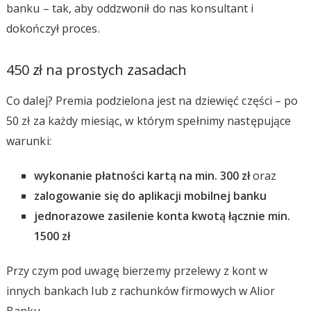
banku – tak, aby oddzwonił do nas konsultant i
dokończył proces.
450 zł na prostych zasadach
Co dalej? Premia podzielona jest na dziewięć części – po
50 zł za każdy miesiąc, w którym spełnimy następujące
warunki:
wykonanie płatności kartą na min. 300 zł
oraz
zalogowanie się do aplikacji mobilnej banku
jednorazowe zasilenie konta kwotą łącznie min.
1500 zł
Przy czym pod uwagę bierzemy przelewy z kont w
innych bankach lub z rachunków firmowych w Alior
Banku.