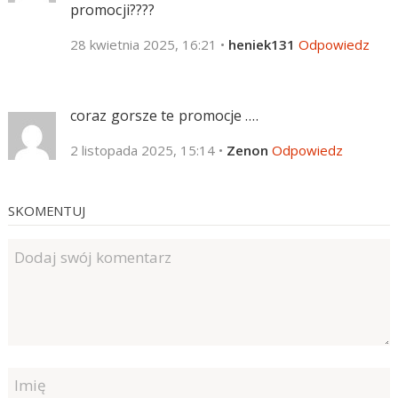
promocji????
28 kwietnia 2025, 16:21
•
heniek131
Odpowiedz
coraz gorsze te promocje ….
2 listopada 2025, 15:14
•
Zenon
Odpowiedz
SKOMENTUJ