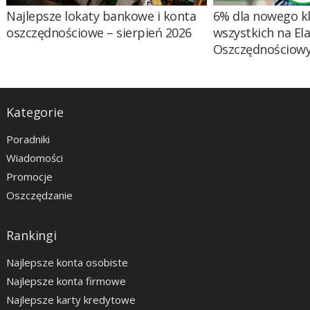
Najlepsze lokaty bankowe i konta
6% dla nowego kl
oszczędnościowe – sierpień 2026
wszystkich na El
Oszczędnościow
Kategorie
Poradniki
Wiadomości
Promocje
Oszczędzanie
Rankingi
Najlepsze konta osobiste
Najlepsze konta firmowe
Najlepsze karty kredytowe