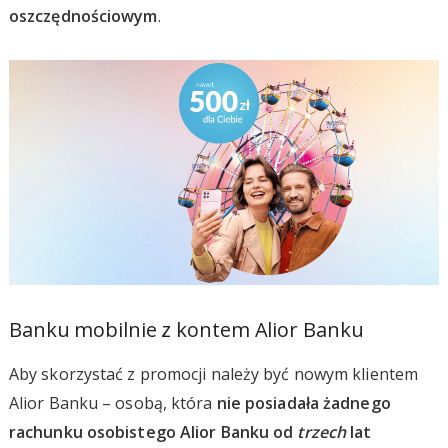
oszczędnościowym
.
Banku mobilnie z kontem Alior Banku
Aby skorzystać z promocji należy być nowym klientem
Alior Banku – osobą, która
nie posiadała żadnego
rachunku osobistego Alior Banku od
trzech
lat