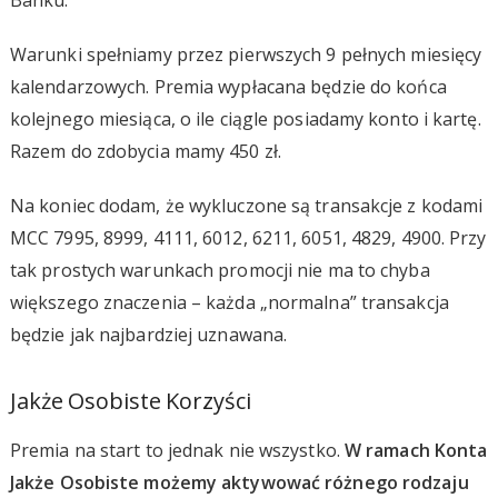
Warunki spełniamy przez pierwszych 9 pełnych miesięcy
kalendarzowych. Premia wypłacana będzie do końca
kolejnego miesiąca, o ile ciągle posiadamy konto i kartę.
Razem do zdobycia mamy 450 zł.
Na koniec dodam, że wykluczone są transakcje z kodami
MCC 7995, 8999, 4111, 6012, 6211, 6051, 4829, 4900. Przy
tak prostych warunkach promocji nie ma to chyba
większego znaczenia – każda „normalna” transakcja
będzie jak najbardziej uznawana.
Jakże Osobiste Korzyści
Premia na start to jednak nie wszystko.
W ramach Konta
Jakże Osobiste możemy aktywować różnego rodzaju