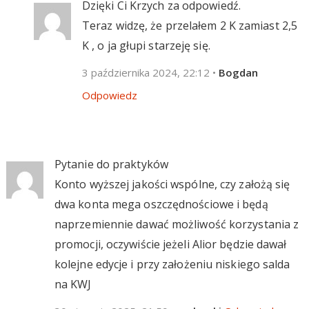
Dzięki Ci Krzych za odpowiedź.
Teraz widzę, że przelałem 2 K zamiast 2,5
K , o ja głupi starzeję się.
3 października 2024, 22:12
•
Bogdan
Odpowiedz
Pytanie do praktyków
Konto wyższej jakości wspólne, czy założą się
dwa konta mega oszczędnościowe i będą
naprzemiennie dawać możliwość korzystania z
promocji, oczywiście jeżeli Alior będzie dawał
kolejne edycje i przy założeniu niskiego salda
na KWJ