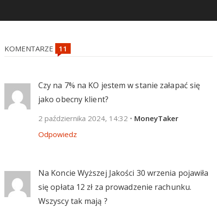
KOMENTARZE
Czy na 7% na KO jestem w stanie załapać się
jako obecny klient?
2 października 2024, 14:32
•
MoneyTaker
Odpowiedz
Na Koncie Wyższej Jakości 30 wrzenia pojawiła
się opłata 12 zł za prowadzenie rachunku.
Wszyscy tak mają ?