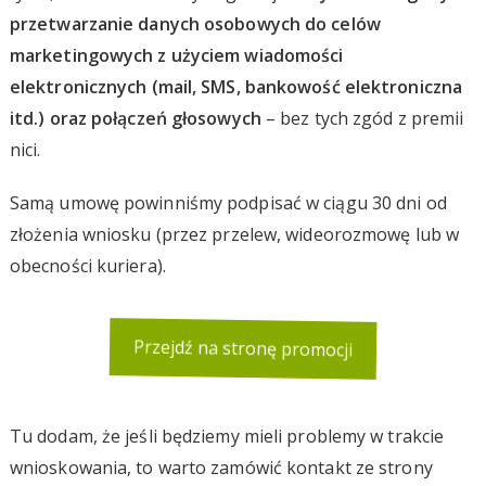
przetwarzanie danych osobowych do celów
marketingowych z użyciem wiadomości
elektronicznych (mail, SMS, bankowość elektroniczna
itd.) oraz połączeń głosowych
– bez tych zgód z premii
nici.
Samą umowę powinniśmy podpisać w ciągu 30 dni od
złożenia wniosku (przez przelew, wideorozmowę lub w
obecności kuriera).
Przejdź na stronę promocji
Tu dodam, że jeśli będziemy mieli problemy w trakcie
wnioskowania, to warto zamówić kontakt ze strony