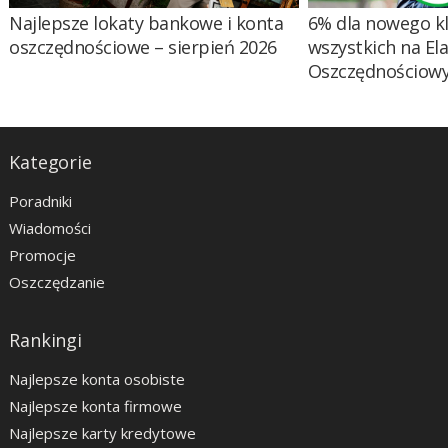
Najlepsze lokaty bankowe i konta
6% dla nowego kl
oszczędnościowe – sierpień 2026
wszystkich na El
Oszczędnościow
Kategorie
Poradniki
Wiadomości
Promocje
Oszczędzanie
Rankingi
Najlepsze konta osobiste
Najlepsze konta firmowe
Najlepsze karty kredytowe