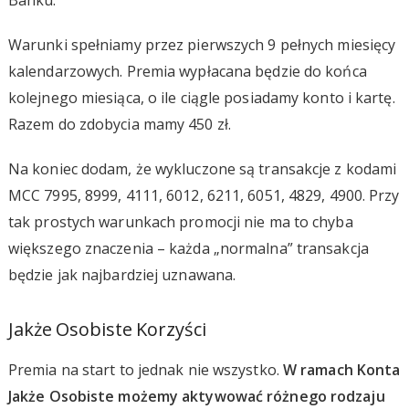
Warunki spełniamy przez pierwszych 9 pełnych miesięcy
kalendarzowych. Premia wypłacana będzie do końca
kolejnego miesiąca, o ile ciągle posiadamy konto i kartę.
Razem do zdobycia mamy 450 zł.
Na koniec dodam, że wykluczone są transakcje z kodami
MCC 7995, 8999, 4111, 6012, 6211, 6051, 4829, 4900. Przy
tak prostych warunkach promocji nie ma to chyba
większego znaczenia – każda „normalna” transakcja
będzie jak najbardziej uznawana.
Jakże Osobiste Korzyści
Premia na start to jednak nie wszystko.
W ramach Konta
Jakże Osobiste możemy aktywować różnego rodzaju