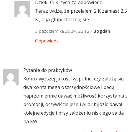
Dzięki Ci Krzych za odpowiedź.
Teraz widzę, że przelałem 2 K zamiast 2,5
K , o ja głupi starzeję się.
3 października 2024, 22:12
•
Bogdan
Odpowiedz
Pytanie do praktyków
Konto wyższej jakości wspólne, czy założą się
dwa konta mega oszczędnościowe i będą
naprzemiennie dawać możliwość korzystania z
promocji, oczywiście jeżeli Alior będzie dawał
kolejne edycje i przy założeniu niskiego salda
na KWJ