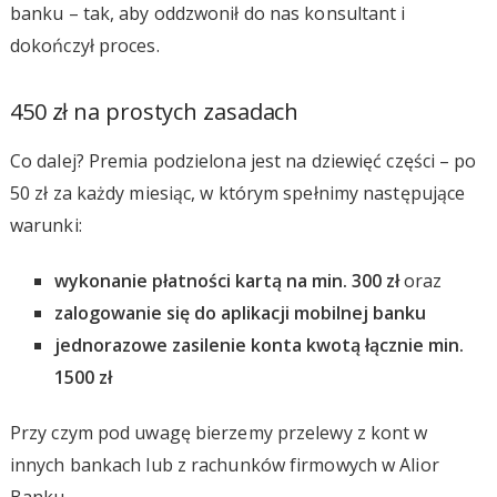
banku – tak, aby oddzwonił do nas konsultant i
dokończył proces.
450 zł na prostych zasadach
Co dalej? Premia podzielona jest na dziewięć części – po
50 zł za każdy miesiąc, w którym spełnimy następujące
warunki:
wykonanie płatności kartą na min. 300 zł
oraz
zalogowanie się do aplikacji mobilnej banku
jednorazowe zasilenie konta kwotą łącznie min.
1500 zł
Przy czym pod uwagę bierzemy przelewy z kont w
innych bankach lub z rachunków firmowych w Alior
Banku.