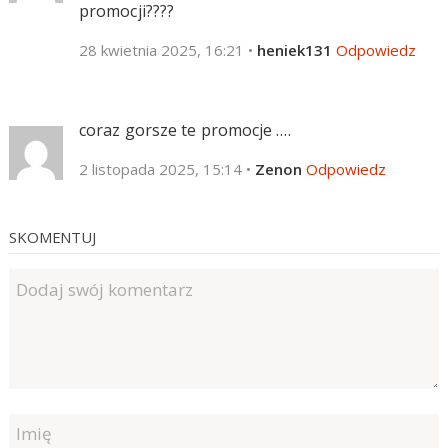
promocji????
28 kwietnia 2025, 16:21
•
heniek131
Odpowiedz
coraz gorsze te promocje ….
2 listopada 2025, 15:14
•
Zenon
Odpowiedz
SKOMENTUJ