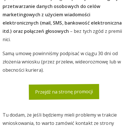
przetwarzanie danych osobowych do celów
marketingowych z użyciem wiadomości
elektronicznych (mail, SMS, bankowość elektroniczna
itd.) oraz połączeń głosowych
– bez tych zgód z premii
nici.
Samą umowę powinniśmy podpisać w ciągu 30 dni od
złożenia wniosku (przez przelew, wideorozmowę lub w
obecności kuriera).
Przejdź na stronę promocji
Tu dodam, że jeśli będziemy mieli problemy w trakcie
wnioskowania, to warto zamówić kontakt ze strony