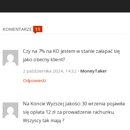
KOMENTARZE
Czy na 7% na KO jestem w stanie załapać się
jako obecny klient?
2 października 2024, 14:32
•
MoneyTaker
Odpowiedz
Na Koncie Wyższej Jakości 30 wrzenia pojawiła
się opłata 12 zł za prowadzenie rachunku.
Wszyscy tak mają ?