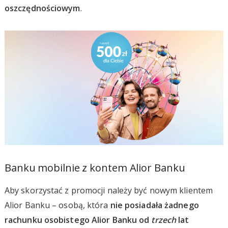
oszczędnościowym
.
Banku mobilnie z kontem Alior Banku
Aby skorzystać z promocji należy być nowym klientem
Alior Banku – osobą, która
nie posiadała żadnego
rachunku osobistego Alior Banku od
trzech
lat