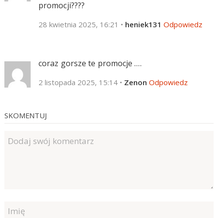
promocji????
28 kwietnia 2025, 16:21
•
heniek131
Odpowiedz
coraz gorsze te promocje ….
2 listopada 2025, 15:14
•
Zenon
Odpowiedz
SKOMENTUJ