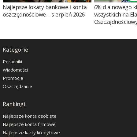
Najlepsze lokaty bankowe i konta
6% dla nowego kl
oszczędnościowe – sierpień 2026
wszystkich na El
Oszczędnościow
Kategorie
Poradniki
Wiadomości
Promocje
Oszczędzanie
Rankingi
Najlepsze konta osobiste
Najlepsze konta firmowe
Najlepsze karty kredytowe