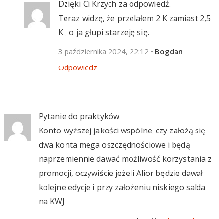
Dzięki Ci Krzych za odpowiedź.
Teraz widzę, że przelałem 2 K zamiast 2,5
K , o ja głupi starzeję się.
3 października 2024, 22:12
•
Bogdan
Odpowiedz
Pytanie do praktyków
Konto wyższej jakości wspólne, czy założą się
dwa konta mega oszczędnościowe i będą
naprzemiennie dawać możliwość korzystania z
promocji, oczywiście jeżeli Alior będzie dawał
kolejne edycje i przy założeniu niskiego salda
na KWJ