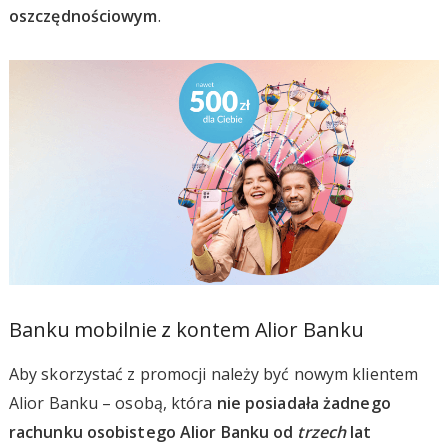
oszczędnościowym
.
Banku mobilnie z kontem Alior Banku
Aby skorzystać z promocji należy być nowym klientem
Alior Banku – osobą, która
nie posiadała żadnego
rachunku osobistego Alior Banku od
trzech
lat