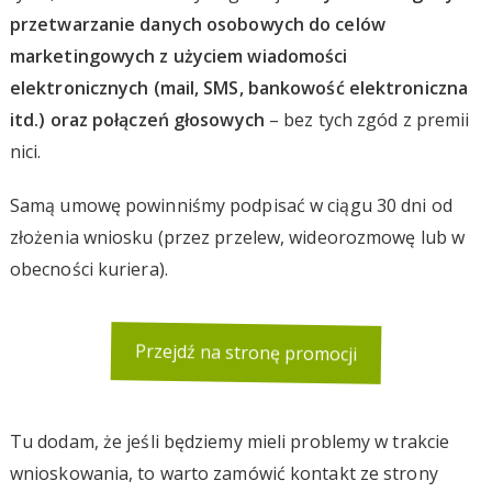
przetwarzanie danych osobowych do celów
marketingowych z użyciem wiadomości
elektronicznych (mail, SMS, bankowość elektroniczna
itd.) oraz połączeń głosowych
– bez tych zgód z premii
nici.
Samą umowę powinniśmy podpisać w ciągu 30 dni od
złożenia wniosku (przez przelew, wideorozmowę lub w
obecności kuriera).
Przejdź na stronę promocji
Tu dodam, że jeśli będziemy mieli problemy w trakcie
wnioskowania, to warto zamówić kontakt ze strony