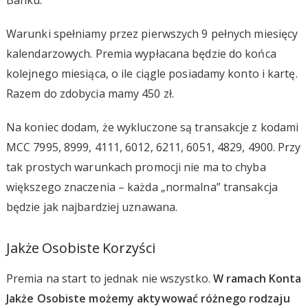
Warunki spełniamy przez pierwszych 9 pełnych miesięcy
kalendarzowych. Premia wypłacana będzie do końca
kolejnego miesiąca, o ile ciągle posiadamy konto i kartę.
Razem do zdobycia mamy 450 zł.
Na koniec dodam, że wykluczone są transakcje z kodami
MCC 7995, 8999, 4111, 6012, 6211, 6051, 4829, 4900. Przy
tak prostych warunkach promocji nie ma to chyba
większego znaczenia – każda „normalna” transakcja
będzie jak najbardziej uznawana.
Jakże Osobiste Korzyści
Premia na start to jednak nie wszystko.
W ramach Konta
Jakże Osobiste możemy aktywować różnego rodzaju