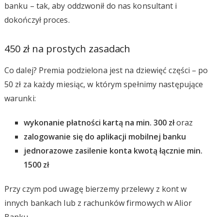
banku – tak, aby oddzwonił do nas konsultant i
dokończył proces.
450 zł na prostych zasadach
Co dalej? Premia podzielona jest na dziewięć części – po
50 zł za każdy miesiąc, w którym spełnimy następujące
warunki:
wykonanie płatności kartą na min. 300 zł
oraz
zalogowanie się do aplikacji mobilnej banku
jednorazowe zasilenie konta kwotą łącznie min.
1500 zł
Przy czym pod uwagę bierzemy przelewy z kont w
innych bankach lub z rachunków firmowych w Alior
Banku.