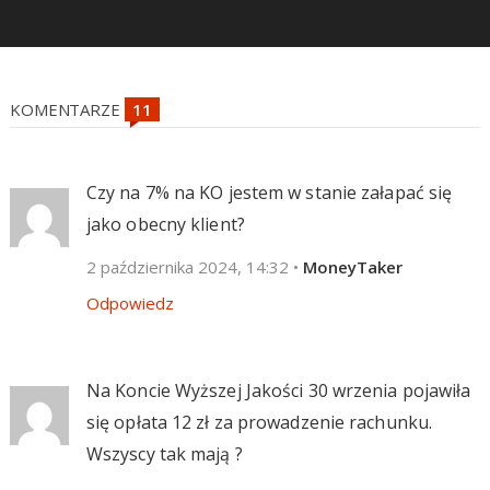
KOMENTARZE
Czy na 7% na KO jestem w stanie załapać się
jako obecny klient?
2 października 2024, 14:32
•
MoneyTaker
Odpowiedz
Na Koncie Wyższej Jakości 30 wrzenia pojawiła
się opłata 12 zł za prowadzenie rachunku.
Wszyscy tak mają ?